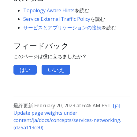
Topology Aware Hints
を読む
Service External Traffic Policy
を読む
サービスとアプリケーションの接続
を読む
フィードバック
このページは役に立ちましたか？
はい
いいえ
最終更新 February 20, 2023 at 6:46 AM PST:
[ja]
Update page weights under
content/ja/docs/concepts/services-networking.
(d25a113ce0)