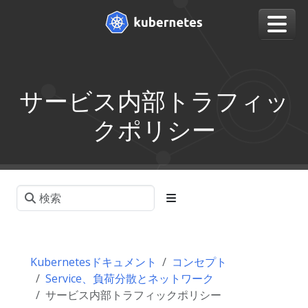
サービス内部トラフィッ
クポリシー
Kubernetesドキュメント
コンセプト
Service、負荷分散とネットワーク
サービス内部トラフィックポリシー