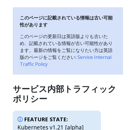
このページに記載されている情報は古い可能
性があります
このページの更新日は英語版よりも古いた
め、記載されている情報が古い可能性があり
ます。最新の情報をご覧になりたい方は英語
版のページをご覧ください:
Service Internal
Traffic Policy
サービス内部トラフィック
ポリシー
FEATURE STATE:
Kubernetes v1.21 [alpha]