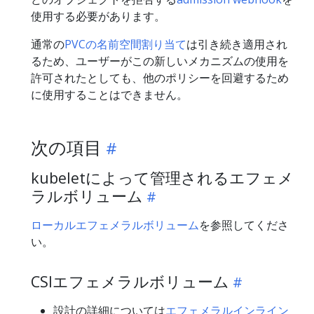
使用する必要があります。
通常の
PVCの名前空間割り当て
は引き続き適用され
るため、ユーザーがこの新しいメカニズムの使用を
許可されたとしても、他のポリシーを回避するため
に使用することはできません。
次の項目
kubeletによって管理されるエフェメ
ラルボリューム
ローカルエフェメラルボリューム
を参照してくださ
い。
CSIエフェメラルボリューム
設計の詳細については
エフェメラルインライン