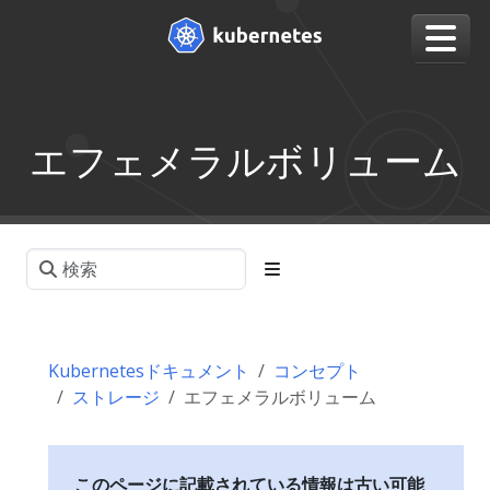
エフェメラルボリューム
Kubernetesドキュメント
コンセプト
ストレージ
エフェメラルボリューム
このページに記載されている情報は古い可能