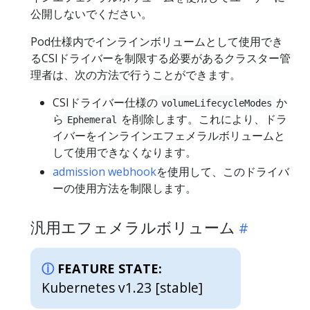
公開しないでください。
Pod仕様内でインラインボリュームとして使用でき
るCSIドライバーを制限する必要があるクラスター管
理者は、次の方法で行うことができます。
CSIドライバー仕様の
か
volumeLifecycleModes
ら
を削除します。これにより、ドラ
Ephemeral
イバーをインラインエフェメラルボリュームと
して使用できなくなります。
admission webhook
を使用して、このドライバ
ーの使用方法を制限します。
汎用エフェメラルボリューム
FEATURE STATE:
Kubernetes v1.23 [stable]