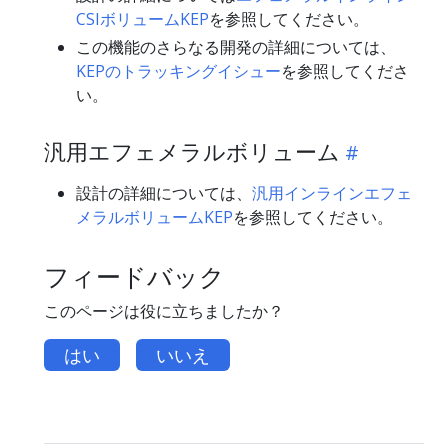
CSIボリュームKEP
を参照してください。
この機能のさらなる開発の詳細については、
KEPのトラッキングイシュー
を参照してくださ
い。
汎用エフェメラルボリューム
設計の詳細については、
汎用インラインエフェ
メラルボリュームKEP
を参照してください。
フィードバック
このページは役に立ちましたか？
はい
いいえ