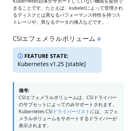
Kubernetes自体がサポートしていない機能を提供で
きることです。たとえば、kubeletによって管理され
るディスクとは異なるパフォーマンス特性を持つス
トレージや、異なるデータの挿入などです。
CSIエフェメラルボリューム
FEATURE STATE:
Kubernetes v1.25 [stable]
備考:
CSIエフェメラルボリュームは、CSIドライバー
のサブセットによってのみサポートされます。
Kubernetes CSI
ドライバーリスト
には、エフェ
メラルボリュームをサポートするドライバーが
表示されます。