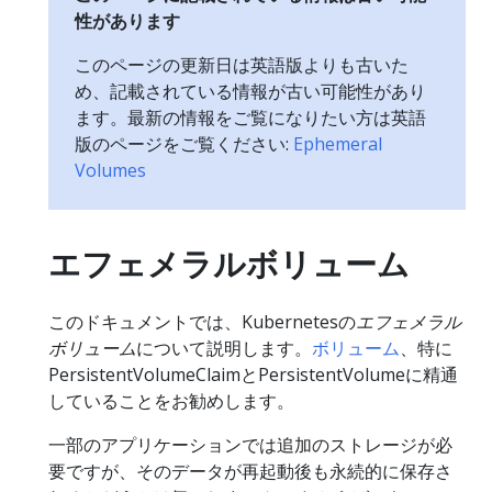
性があります
このページの更新日は英語版よりも古いた
め、記載されている情報が古い可能性があり
ます。最新の情報をご覧になりたい方は英語
版のページをご覧ください:
Ephemeral
Volumes
エフェメラルボリューム
このドキュメントでは、Kubernetesの
エフェメラル
ボリューム
について説明します。
ボリューム
、特に
PersistentVolumeClaimとPersistentVolumeに精通
していることをお勧めします。
一部のアプリケーションでは追加のストレージが必
要ですが、そのデータが再起動後も永続的に保存さ