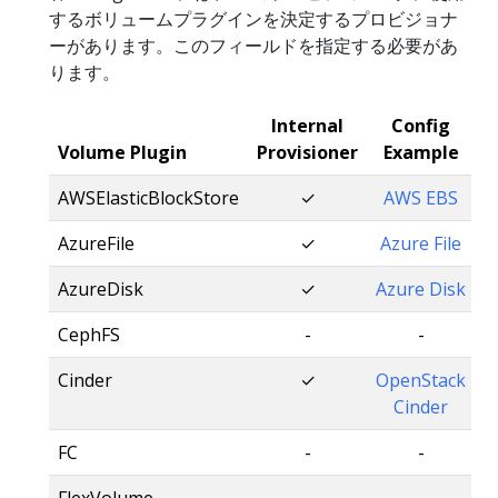
するボリュームプラグインを決定するプロビジョナ
ーがあります。このフィールドを指定する必要があ
ります。
Internal
Config
Volume Plugin
Provisioner
Example
AWSElasticBlockStore
✓
AWS EBS
AzureFile
✓
Azure File
AzureDisk
✓
Azure Disk
CephFS
-
-
Cinder
✓
OpenStack
Cinder
FC
-
-