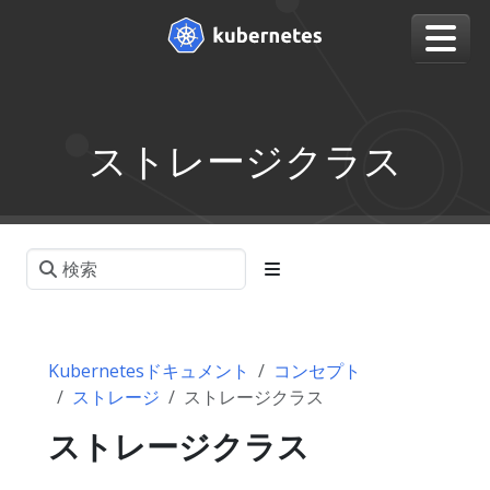
ストレージクラス
Kubernetesドキュメント
コンセプト
ストレージ
ストレージクラス
ストレージクラス