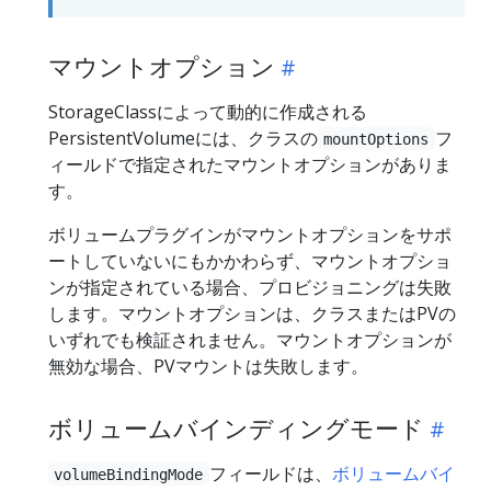
マウントオプション
StorageClassによって動的に作成される
PersistentVolumeには、クラスの
フ
mountOptions
ィールドで指定されたマウントオプションがありま
す。
ボリュームプラグインがマウントオプションをサポ
ートしていないにもかかわらず、マウントオプショ
ンが指定されている場合、プロビジョニングは失敗
します。マウントオプションは、クラスまたはPVの
いずれでも検証されません。マウントオプションが
無効な場合、PVマウントは失敗します。
ボリュームバインディングモード
フィールドは、
ボリュームバイ
volumeBindingMode