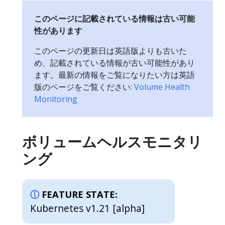
このページに記載されている情報は古い可能
性があります
このページの更新日は英語版よりも古いた
め、記載されている情報が古い可能性があり
ます。最新の情報をご覧になりたい方は英語
版のページをご覧ください:
Volume Health
Monitoring
ボリュームヘルスモニタリ
ング
FEATURE STATE:
Kubernetes v1.21 [alpha]