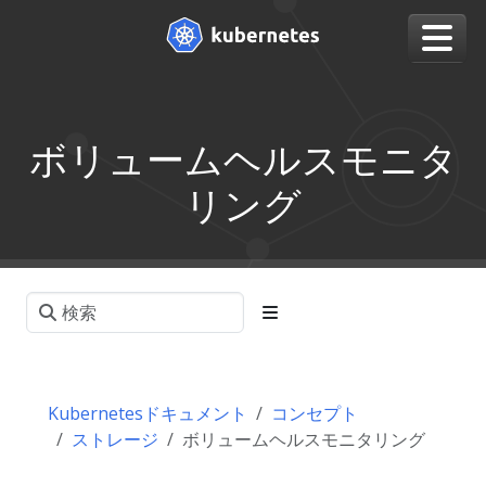
ボリュームヘルスモニタ
リング
Kubernetesドキュメント
コンセプト
ストレージ
ボリュームヘルスモニタリング