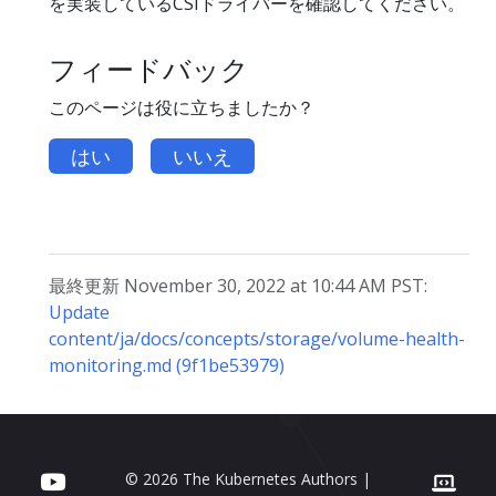
を実装しているCSIドライバーを確認してください。
フィードバック
このページは役に立ちましたか？
はい
いいえ
最終更新 November 30, 2022 at 10:44 AM PST:
Update
content/ja/docs/concepts/storage/volume-health-
monitoring.md (9f1be53979)
© 2026 The Kubernetes Authors |