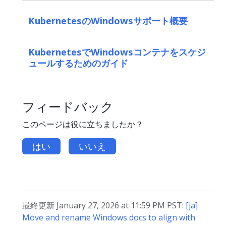
KubernetesのWindowsサポート概要
KubernetesでWindowsコンテナをスケジ
ュールするためのガイド
フィードバック
このページは役に立ちましたか？
はい
いいえ
最終更新 January 27, 2026 at 11:59 PM PST:
[ja]
Move and rename Windows docs to align with