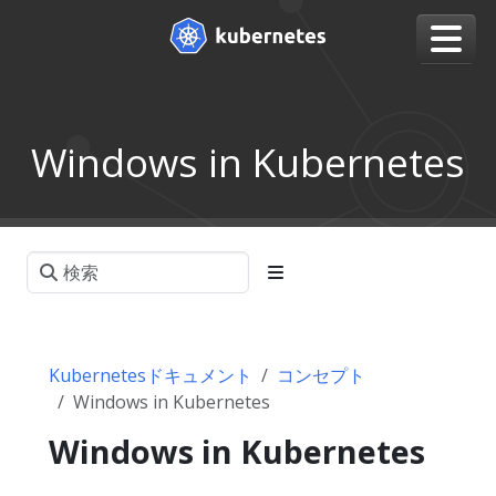
Windows in Kubernetes
Kubernetesドキュメント
コンセプト
Windows in Kubernetes
Windows in Kubernetes