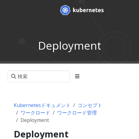
Deployment
Kubernetesドキュメント
コンセプト
ワークロード
ワークロード管理
Deployment
Deployment