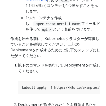
nginx
1.14.2が動くコンテナを1つ動かすことを示
します。
1つのコンテナを作成
し、
フィールド
.spec.containers[0].name
を使って
という名前をつけます。
nginx
作成を始める前に、Kubernetesクラスターが稼働し
ていることを確認してください。 上記の
Deploymentを作成するためには以下のステップにし
たがってください:
以下のコマンドを実行してDeploymentを作成し
てください。
Deploymentが作成されたことを確認するため