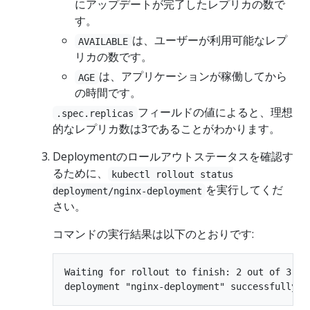
にアップデートが完了したレプリカの数で
す。
は、ユーザーが利用可能なレプ
AVAILABLE
リカの数です。
は、アプリケーションが稼働してから
AGE
の時間です。
フィールドの値によると、理想
.spec.replicas
的なレプリカ数は3であることがわかります。
Deploymentのロールアウトステータスを確認す
るために、
kubectl rollout status
を実行してくだ
deployment/nginx-deployment
さい。
コマンドの実行結果は以下のとおりです:
Waiting for rollout to finish: 2 out of 3 ne