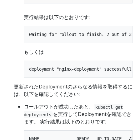
実行結果は以下のとおりです:
もしくは
更新されたDeploymentのさらなる情報を取得するに
は、以下を確認してください:
ロールアウトが成功したあと、
kubectl get
を実行してDeploymentを確認でき
deployments
ます。 実行結果は以下のとおりです:
NAME               READY   UP-TO-DATE   AVAIL