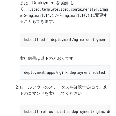
また、Deploymentを
し
編集
て、
.spec.template.spec.containers[0].imag
を
から
に変更す
e
nginx:1.14.2
nginx:1.16.1
ることもできます。
実行結果は以下のとおりです:
ロールアウトのステータスを確認するには、以
下のコマンドを実行してください: