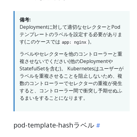
備考:
Deploymentに対して適切なセレクターとPod
テンプレートのラベルを設定する必要がありま
す(このケースでは
)。
app: nginx
ラベルやセレクターを他のコントローラーと重
複させないでください(他のDeploymentや
StatefulSetを含む)。 Kubernetesはユーザーが
ラベルを重複させることを阻止しないため、複
数のコントローラーでセレクターの重複が発生
すると、コントローラー間で衝突し予期せぬふ
るまいをすることになります。
pod-template-hashラベル