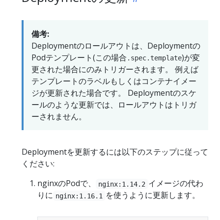
備考:
Deploymentのロールアウトは、Deploymentの
Podテンプレート(この場合
)が変
.spec.template
更された場合にのみトリガーされます。 例えば
テンプレートのラベルもしくはコンテナイメー
ジが更新された場合です。 Deploymentのスケ
ールのような更新では、ロールアウトはトリガ
ーされません。
Deploymentを更新するには以下のステップに従って
ください:
nginxのPodで、
イメージの代わ
nginx:1.14.2
りに
を使うように更新します。
nginx:1.16.1