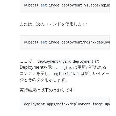
kubectl 
set
 image deployment.v1.apps/nginx-d
または、次のコマンドを使用します:
kubectl 
set
 image deployment/nginx-deploymen
ここで、
は
deployment/nginx-deployment
Deploymentを示し、
は更新が行われる
nginx
コンテナを示し、
は新しいイメー
nginx:1.16.1
ジとそのタグを示します。
実行結果は以下のとおりです: