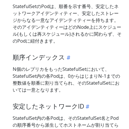
StatefulSetのPodは、順番を示す番号、安定したネ
ットワークアイデンティティー、安定したストレー
ジからなる一意なアイデンティティーを持ちます。
そのアイデンティティーはどのNode上にスケジュー
ル(もしくは再スケジュール)されるかに関わらず、そ
のPodに紐付きます。
順序インデックス
N個のレプリカをもったStatefulSetにおいて、
StatefulSet内の各Podは、0からはじまりN-1までの
整数値を順番に割り当てられ、そのStatefulSetにお
いては一意となります。
安定したネットワークID
StatefulSet内の各Podは、そのStatefulSet名とPod
の順序番号から派生してホストネームが割り当てら