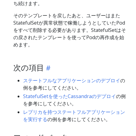
ち続けます。
そのテンプレートを戻したあと、ユーザーはまた
StatefulSetが異常状態で稼働しようとしていたPod
をすべて削除する必要があります。StatefulSetはそ
の戻されたテンプレートを使ってPodの再作成を始
めます。
次の項目
ステートフルなアプリケーションのデプロイ
の
例を参考にしてください。
StatefulSetを使ったCassandraのデプロイ
の例
を参考にしてください。
レプリカを持つステートフルアプリケーション
を実行する
の例を参考にしてください。