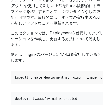
アウト
を使用して新しい正常なPodへ段階的にトラ
フィックを移行することで、ダウンタイムなしの更
新が可能です。最終的には、すべての実行中のPod
が新しいソフトウェアへ更新されます。
このセクションでは、Deploymentを使用してアプリ
ケーションを作成し、更新する方法について説明し
ます。
例えば、nginxのバージョン1.14.2を実行していると
します。
kubectl create deployment my-nginx --image
=