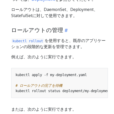
ロールアウトは、DaemonSet、Deployment、
StatefulSetに対して使用できます。
ロールアウトの管理
を使用すると、既存のアプリケー
kubectl rollout
ションの段階的な更新を管理できます。
例えば、次のように実行できます。
# ロールアウトの完了を待機
kubectl rollout status deployment/my-deployment 
または、次のように実行できます。