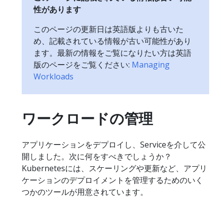
性があります
このページの更新日は英語版よりも古いた
め、記載されている情報が古い可能性があり
ます。最新の情報をご覧になりたい方は英語
版のページをご覧ください:
Managing
Workloads
ワークロードの管理
アプリケーションをデプロイし、Serviceを介して公
開しました。次に何をすべきでしょうか？
Kubernetesには、スケーリングや更新など、アプリ
ケーションのデプロイメントを管理するためのいく
つかのツールが用意されています。