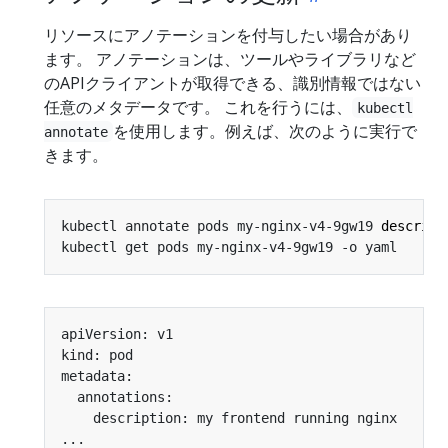
リソースにアノテーションを付与したい場合があり
ます。 アノテーションは、ツールやライブラリなど
のAPIクライアントが取得できる、識別情報ではない
任意のメタデータです。 これを行うには、
kubectl
を使用します。例えば、次のように実行で
annotate
きます。
kubectl annotate pods my-nginx-v4-9gw19 
descript