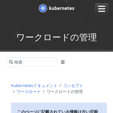
ワークロードの管理
Kubernetesドキュメント
コンセプト
ワークロード
ワークロードの管理
このページに記載されている情報は古い可能