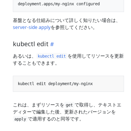
基盤となる仕組みについて詳しく知りたい場合は、
server-side apply
を参照してください。
kubectl edit
あるいは、
を使用してリソースを更新
kubectl edit
することもできます。
これは、まずリソースを
で取得し、テキストエ
get
ディターで編集した後、更新されたバージョンを
で適用するのと同等です。
apply