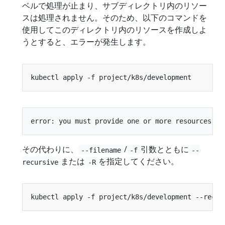
ベルで処理が止まり、サブディレクトリ内のリソー
スは処理されません。そのため、以下のコマンドを
使用してこのディレクトリ内のリソースを作成しよ
うとすると、エラーが発生します。
その代わりに、
/
引数とともに
--filename
-f
--
または
を指定してください。
recursive
-R