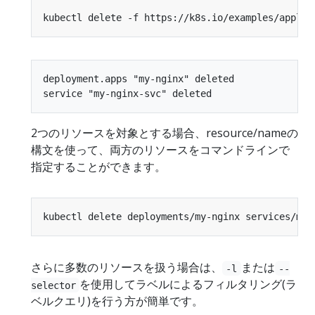
deployment.apps "my-nginx" deleted

2つのリソースを対象とする場合、resource/nameの
構文を使って、両方のリソースをコマンドラインで
指定することができます。
さらに多数のリソースを扱う場合は、
または
-l
--
を使用してラベルによるフィルタリング(ラ
selector
ベルクエリ)を行う方が簡単です。