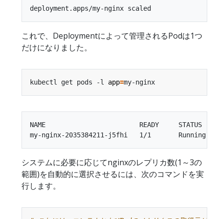
これで、Deploymentによって管理されるPodは1つ
だけになりました。
kubectl get pods -l 
app
=
NAME                        READY     STATUS    R
システムに必要に応じてnginxのレプリカ数(1～3の
範囲)を自動的に選択させるには、次のコマンドを実
行します。