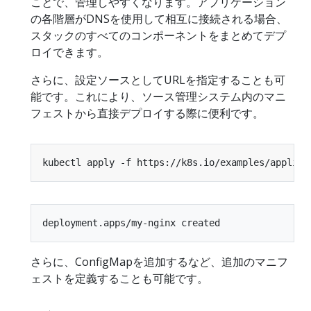
ことで、管理しやすくなります。アプリケーション
の各階層がDNSを使用して相互に接続される場合、
スタックのすべてのコンポーネントをまとめてデプ
ロイできます。
さらに、設定ソースとしてURLを指定することも可
能です。これにより、ソース管理システム内のマニ
フェストから直接デプロイする際に便利です。
さらに、ConfigMapを追加するなど、追加のマニフ
ェストを定義することも可能です。