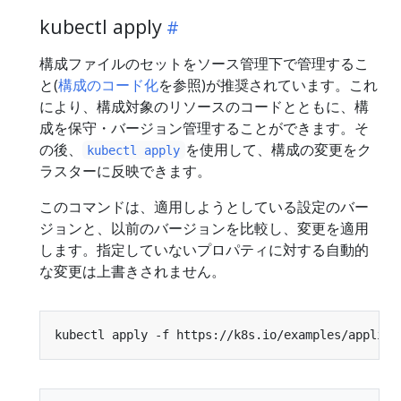
kubectl apply
構成ファイルのセットをソース管理下で管理するこ
と(
構成のコード化
を参照)が推奨されています。これ
により、構成対象のリソースのコードとともに、構
成を保守・バージョン管理することができます。そ
の後、
を使用して、構成の変更をク
kubectl apply
ラスターに反映できます。
このコマンドは、適用しようとしている設定のバー
ジョンと、以前のバージョンを比較し、変更を適用
します。指定していないプロパティに対する自動的
な変更は上書きされません。