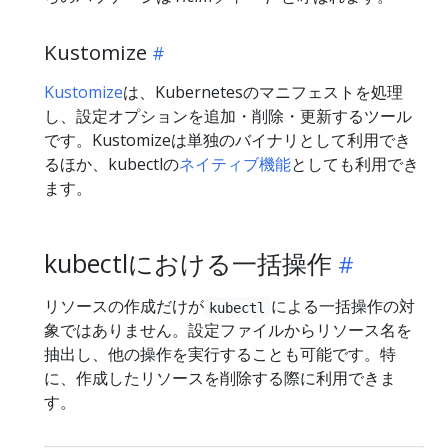
Kustomize
Kustomize
は、Kubernetesのマニフェストを処理
し、設定オプションを追加・削除・更新するツール
です。Kustomizeは単独のバイナリとして利用でき
るほか、kubectlの
ネイティブ機能
としても利用でき
ます。
kubectlにおける一括操作
リソースの作成だけが
による一括操作の対
kubectl
象ではありません。設定ファイルからリソース名を
抽出し、他の操作を実行することも可能です。特
に、作成したリソースを削除する際に利用できま
す。