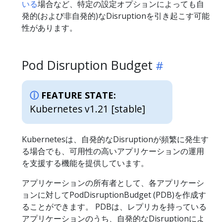
いる
場合など、特定の設定オプションによっても自
発的(および非自発的)なDisruptionを引き起こす可能
性があります。
Pod Disruption Budget
FEATURE STATE:
Kubernetes v1.21 [stable]
Kubernetesは、自発的なDisruptionが頻繁に発生す
る場合でも、可用性の高いアプリケーションの運用
を支援する機能を提供しています。
アプリケーションの所有者として、各アプリケーシ
ョンに対してPodDisruptionBudget (PDB)を作成す
ることができます。 PDBは、レプリカを持っている
アプリケーションのうち、自発的なDisruptionによ