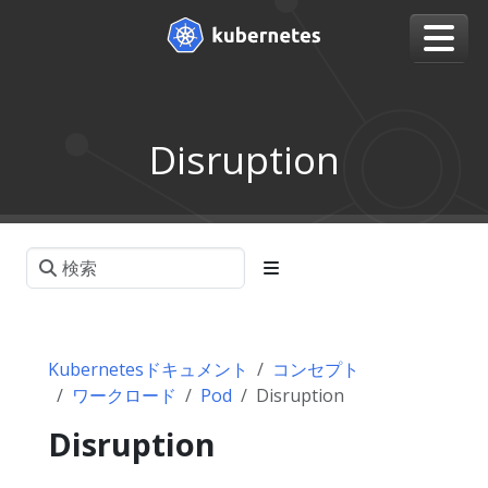
Disruption
Kubernetesドキュメント
コンセプト
ワークロード
Pod
Disruption
Disruption