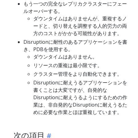
もう一つの完全なレプリカクラスターにフェー
ルオーバーする。
ダウンタイムはありませんが、重複するノ
ードと、切り替えを調整する人的労力の両
方のコストがかかる可能性があります。
Disruptionに耐性のあるアプリケーションを書
き、PDBを使用する。
ダウンタイムはありません。
リソースの重複は最小限です。
クラスター管理をより自動化できます。
Disruptionに耐えうるアプリケーションを
書くことは大変ですが、自発的な
Disruptionに耐えうるようにするための作
業は、非自発的なDisruptionに耐えうるた
めに必要な作業とほぼ重複しています。
次の項目