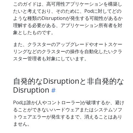
このガイドは、高可用性アプリケーションを構築し
たいと考えており、そのために、Podに対してどの
ような種類のDisruptionが発生する可能性があるか
理解する必要がある、アプリケーション所有者を対
象としたものです。
また、クラスターのアップグレードやオートスケー
リングなどのクラスターの操作を自動化したいクラ
スター管理者も対象にしています。
自発的なDisruptionと非自発的な
Disruption
Podは誰か(人やコントローラー)が破壊するか、避け
ることができないハードウェアまたはシステムソフ
トウェアエラーが発生するまで、消えることはあり
ません。