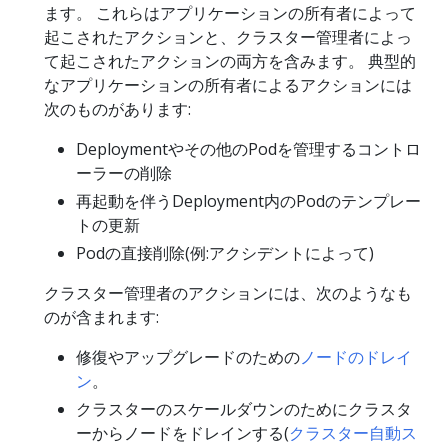
ます。 これらはアプリケーションの所有者によって
起こされたアクションと、クラスター管理者によっ
て起こされたアクションの両方を含みます。 典型的
なアプリケーションの所有者によるアクションには
次のものがあります:
Deploymentやその他のPodを管理するコントロ
ーラーの削除
再起動を伴うDeployment内のPodのテンプレー
トの更新
Podの直接削除(例:アクシデントによって)
クラスター管理者のアクションには、次のようなも
のが含まれます:
修復やアップグレードのための
ノードのドレイ
ン
。
クラスターのスケールダウンのためにクラスタ
ーからノードをドレインする(
クラスター自動ス