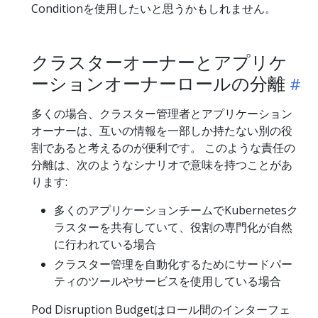
Conditionを使用したいと思うかもしれません。
クラスターオーナーとアプリケ
ーションオーナーロールの分離
多くの場合、クラスター管理者とアプリケーション
オーナーは、互いの情報を一部しか持たない別の役
割であると考えるのが便利です。 このような責任の
分離は、次のようなシナリオで意味を持つことがあ
ります:
多くのアプリケーションチームでKubernetesク
ラスターを共有していて、役割の専門化が自然
に行われている場合
クラスター管理を自動化するためにサードパー
ティのツールやサービスを使用している場合
Pod Disruption Budgetはロール間のインターフェ