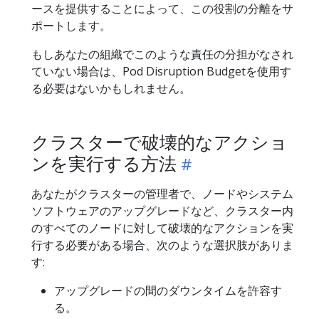
ースを提供することによって、この役割の分離をサ
ポートします。
もしあなたの組織でこのような責任の分担がなされ
ていない場合は、Pod Disruption Budgetを使用す
る必要はないかもしれません。
クラスターで破壊的なアクショ
ンを実行する方法
あなたがクラスターの管理者で、ノードやシステム
ソフトウェアのアップグレードなど、クラスター内
のすべてのノードに対して破壊的なアクションを実
行する必要がある場合、次のような選択肢がありま
す:
アップグレードの間のダウンタイムを許容す
る。