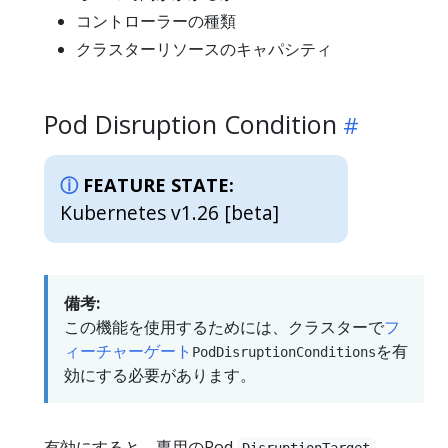
コントローラーの種類
クラスターリソースのキャパシティ
Pod Disruption Condition
FEATURE STATE:
Kubernetes v1.26 [beta]
備考:
この機能を使用するためには、クラスターで
フ
ィーチャーゲート
を有
PodDisruptionConditions
効にする必要があります。
有効にすると、専用のPod
DisruptionTarget