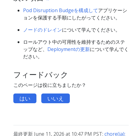
Pod Disruption Budgeを構成して
アプリケーシ
ョンを保護する手順にしたがってください。
ノードのドレイン
について学んでください。
ロールアウト中の可用性を維持するためのステ
ップなど、
Deploymentの更新
について学んでく
ださい。
フィードバック
このページは役に立ちましたか？
はい
いいえ
最終更新 June 11, 2026 at 10:47 PM PST:
chore(ja):