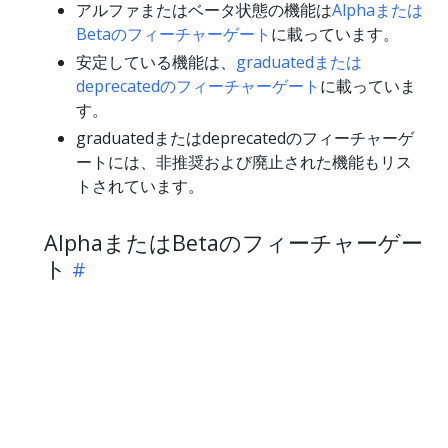
アルファまたはベータ状態の機能は
Alphaまたは
Betaのフィーチャーゲート
に載っています。
安定している機能は、
graduatedまたは
deprecatedのフィーチャーゲート
に載っていま
す。
graduatedまたはdeprecatedのフィーチャーゲ
ートには、非推奨および廃止された機能もリス
トされています。
AlphaまたはBetaのフィーチャーゲー
ト