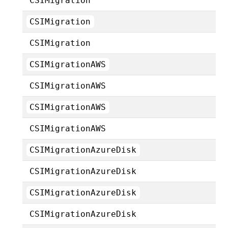
CSIMigration
CSIMigration
CSIMigration
CSIMigrationAWS
CSIMigrationAWS
CSIMigrationAWS
CSIMigrationAWS
CSIMigrationAzureDisk
CSIMigrationAzureDisk
CSIMigrationAzureDisk
CSIMigrationAzureDisk