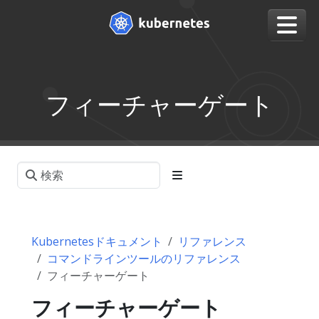
フィーチャーゲート
Kubernetesドキュメント
リファレンス
コマンドラインツールのリファレンス
フィーチャーゲート
フィーチャーゲート