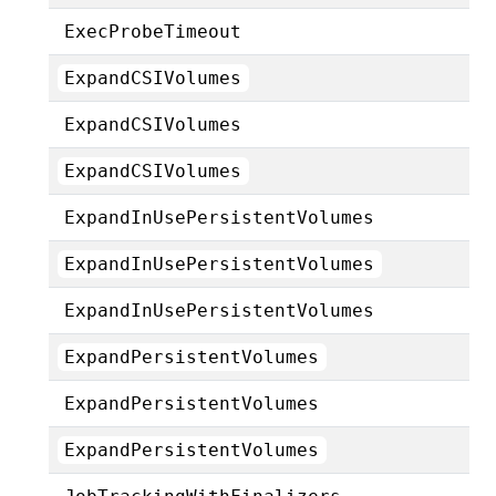
ExecProbeTimeout
ExpandCSIVolumes
ExpandCSIVolumes
ExpandCSIVolumes
ExpandInUsePersistentVolumes
ExpandInUsePersistentVolumes
ExpandInUsePersistentVolumes
ExpandPersistentVolumes
ExpandPersistentVolumes
ExpandPersistentVolumes