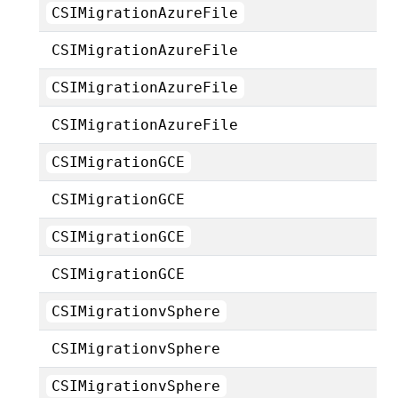
CSIMigrationAzureFile
CSIMigrationAzureFile
CSIMigrationAzureFile
CSIMigrationAzureFile
CSIMigrationGCE
CSIMigrationGCE
CSIMigrationGCE
CSIMigrationGCE
CSIMigrationvSphere
CSIMigrationvSphere
CSIMigrationvSphere