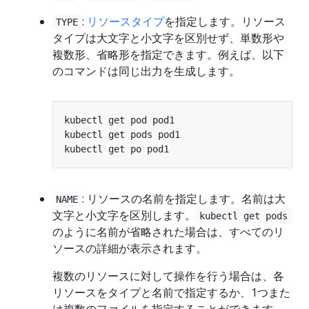
:
リソースタイプ
を指定します。リソース
TYPE
タイプは大文字と小文字を区別せず、単数形や
複数形、省略形を指定できます。例えば、以下
のコマンドは同じ出力を生成します。
: リソースの名前を指定します。名前は大
NAME
文字と小文字を区別します。
kubectl get pods
のように名前が省略された場合は、すべてのリ
ソースの詳細が表示されます。
複数のリソースに対して操作を行う場合は、各
リソースをタイプと名前で指定するか、1つまた
は複数のファイルを指定することができます。