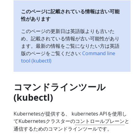
このページに記載されている情報は古い可能
性があります
このページの更新日は英語版よりも古いた
め、記載されている情報が古い可能性があり
ます。最新の情報をご覧になりたい方は英語
版のページをご覧ください:
Command line
tool (kubectl)
コマンドラインツール
(kubectl)
Kubernetesが提供する、 kubernetes APIを使用し
てKubernetesクラスターの
コントロールプレーン
と
通信するためのコマンドラインツールです。