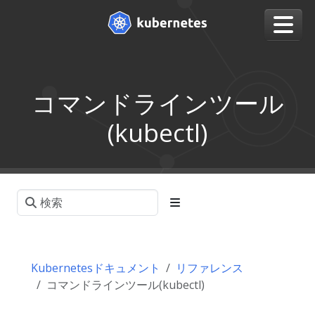
コマンドラインツール
(kubectl)
Kubernetesドキュメント
リファレンス
コマンドラインツール(kubectl)