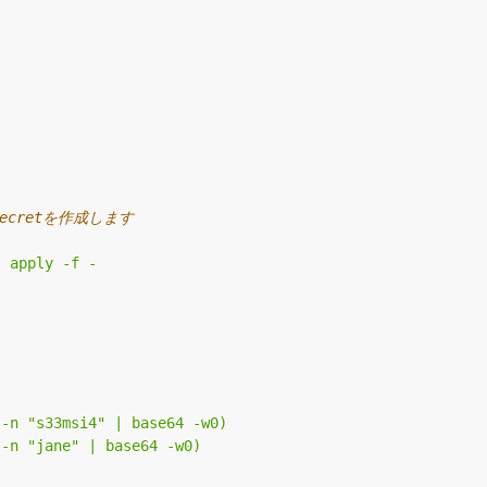
ecretを作成します