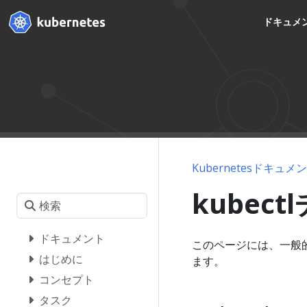
ドキュメ
Kubernetesドキュメ
kubec
ドキュメント
このページには、一般
はじめに
ます。
コンセプト
タスク