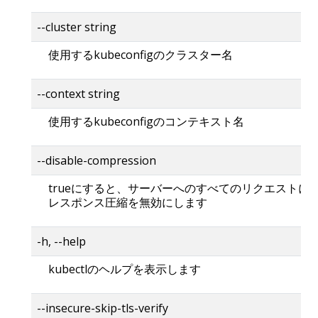
--cluster string
使用するkubeconfigのクラスター名
--context string
使用するkubeconfigのコンテキスト名
--disable-compression
trueにすると、サーバーへのすべてのリクエストに
レスポンス圧縮を無効にします
-h, --help
kubectlのヘルプを表示します
--insecure-skip-tls-verify