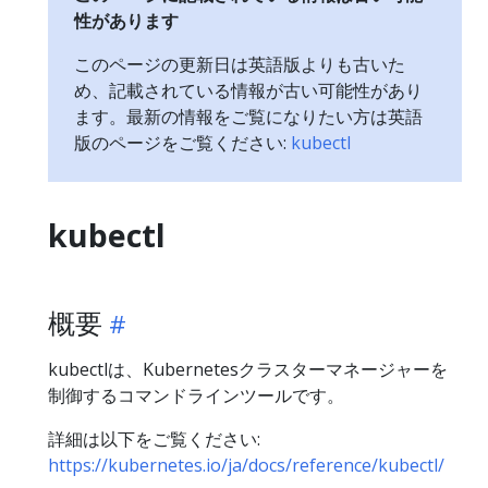
性があります
このページの更新日は英語版よりも古いた
め、記載されている情報が古い可能性があり
ます。最新の情報をご覧になりたい方は英語
版のページをご覧ください:
kubectl
kubectl
概要
kubectlは、Kubernetesクラスターマネージャーを
制御するコマンドラインツールです。
詳細は以下をご覧ください:
https://kubernetes.io/ja/docs/reference/kubectl/