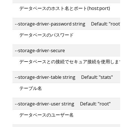
データベースのホスト名とポート(host:port)
--storage-driver-password string Default: "root"
データベースのパスワード
--storage-driver-secure
データベースとの接続でセキュア接続を使用します
--storage-driver-table string Default: "stats"
テーブル名
--storage-driver-user string Default: "root"
データベースのユーザー名