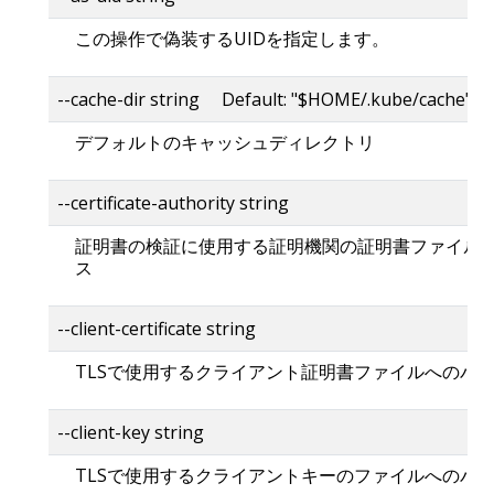
この操作で偽装するUIDを指定します。
--cache-dir string Default: "$HOME/.kube/cache"
デフォルトのキャッシュディレクトリ
--certificate-authority string
証明書の検証に使用する証明機関の証明書ファイル
ス
--client-certificate string
TLSで使用するクライアント証明書ファイルへのパ
--client-key string
TLSで使用するクライアントキーのファイルへのパ