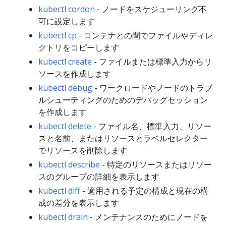
kubectl cordon
- ノードをスケジューリング不
可に設定します
kubectl cp
- コンテナとの間でファイルやディレ
クトリをコピーします
kubectl create
- ファイルまたは標準入力からリ
ソースを作成します
kubectl debug
- ワークロードやノードのトラブ
ルシューティングのためのデバッグセッション
を作成します
kubectl delete
- ファイル名、標準入力、リソー
スと名前、またはリソースとラベルセレクター
でリソースを削除します
kubectl describe
- 特定のリソースまたはリソー
スのグループの詳細を表示します
kubectl diff
- 適用される予定の構成と現在の構
成の差分を表示します
kubectl drain
- メンテナンスのためにノードを