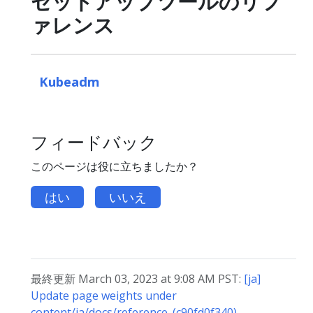
セットアップツールのリフ
ァレンス
Kubeadm
フィードバック
このページは役に立ちましたか？
はい
いいえ
最終更新 March 03, 2023 at 9:08 AM PST:
[ja]
Update page weights under
content/ja/docs/reference. (c90fd0f340)