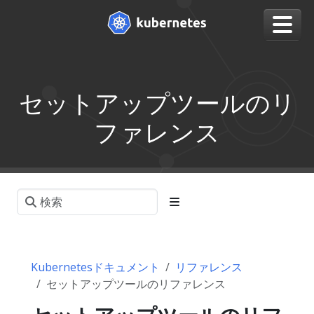
セットアップツールのリ
ファレンス
Kubernetesドキュメント
リファレンス
セットアップツールのリファレンス