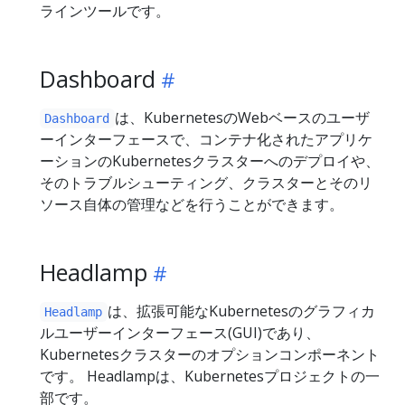
ラインツールです。
Dashboard
は、KubernetesのWebベースのユーザ
Dashboard
ーインターフェースで、コンテナ化されたアプリケ
ーションのKubernetesクラスターへのデプロイや、
そのトラブルシューティング、クラスターとそのリ
ソース自体の管理などを行うことができます。
Headlamp
は、拡張可能なKubernetesのグラフィカ
Headlamp
ルユーザーインターフェース(GUI)であり、
Kubernetesクラスターのオプションコンポーネント
です。 Headlampは、Kubernetesプロジェクトの一
部です。