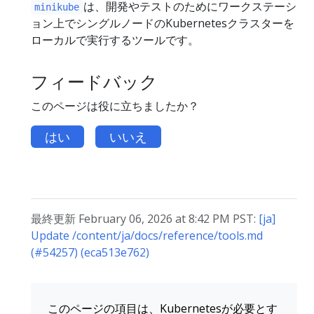
は、開発やテストのためにワークステーシ
minikube
ョン上でシングルノードのKubernetesクラスターを
ローカルで実行するツールです。
フィードバック
このページは役に立ちましたか？
はい
いいえ
最終更新 February 06, 2026 at 8:42 PM PST:
[ja]
Update /content/ja/docs/reference/tools.md
(#54257) (eca513e762)
このページの項目は、Kubernetesが必要とす