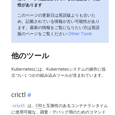
性があります
このページの更新日は英語版よりも古いた
め、記載されている情報が古い可能性があり
ます。最新の情報をご覧になりたい方は英語
版のページをご覧ください:
Other Tools
他のツール
Kubernetesには、Kubernetesシステムの操作に役
立ついくつかの組み込みツールが含まれています。
crictl
は、
CRI
と互換性のあるコンテナランタイム
crictl
に使用可能な、調査・デバッグ用のためのコマンド