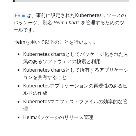
は、事前に設定されたKubernetesリソースの
Helm
パッケージ、別名
Helm Charts
を管理するためのツ
ールです。
Helmを用いて以下のことを行います。
Kubernetes chartsとしてパッケージ化された人
気のあるソフトウェアの検索と利用
Kubernetes chartsとして所有するアプリケーシ
ョンを共有すること
Kubernetesアプリケーションの再現性のあるビ
ルドの作成
Kubernetesマニフェストファイルの効率的な管
理
Helmパッケージのリリース管理