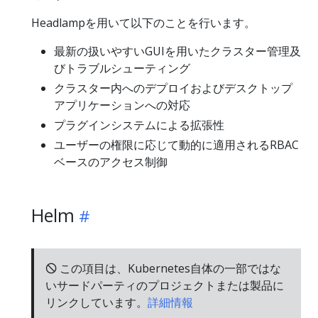
Headlampを用いて以下のことを行います。
最新の扱いやすいGUIを用いたクラスター管理及
びトラブルシューティング
クラスター内へのデプロイおよびデスクトップ
アプリケーションへの対応
プラグインシステムによる拡張性
ユーザーの権限に応じて動的に適用されるRBAC
ベースのアクセス制御
Helm
🛇 この項目は、Kubernetes自体の一部ではな
いサードパーティのプロジェクトまたは製品に
リンクしています。
詳細情報