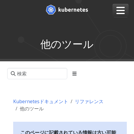
他のツール
Kubernetesドキュメント
リファレンス
他のツール
このページに記載されている情報は古い可能