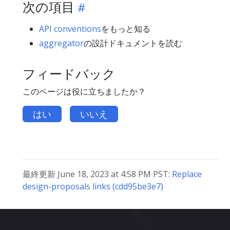
次の項目
API conventions
をもっと知る
aggregator
の設計ドキュメントを読む
フィードバック
このページは役に立ちましたか？
はい
いいえ
最終更新 June 18, 2023 at 4:58 PM PST:
Replace
design-proposals links (cdd95be3e7)