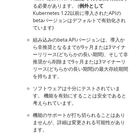
る必要があります。 (
例外として
Kubernetes 1.22以前に導入されたAPIの
betaバージョンはデフォルトで有効化され
ています)
組み込みのbeta APIバージョンは、導入か
ら非推奨となるまでが9ヶ月または3マイナ
ーリリース(どちらかの長い期間)、そして非
推奨から削除まで9ヶ月または3マイナーリ
リース(どちらかの長い期間)の最大存続期間
を持ちます。
ソフトウェアは十分にテストされていま
す。 機能を有効にすることは安全であると
考えられています。
機能のサポートが打ち切られることはあり
ませんが、詳細は変更される可能性があり
ます。