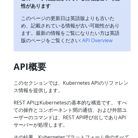
性があります
このページの更新日は英語版よりも古いた
め、記載されている情報が古い可能性があり
ます。最新の情報をご覧になりたい方は英語
版のページをご覧ください:
API Overview
API概要
このセクションでは、Kubernetes APIのリファレン
ス情報を提供します。
REST APIはKubernetesの基本的な構造です。 すべ
ての操作とコンポーネント間の通信、および外部ユ
ーザーのコマンドは、REST API呼び出しでありAPI
サーバーが処理します。
その結果、Kubernetesプラットフォーム内のすべて