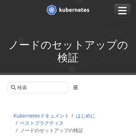
ノードのセットアップの
検証
Kubernetesドキュメント
はじめに
ベストプラクティス
ノードのセットアップの検証