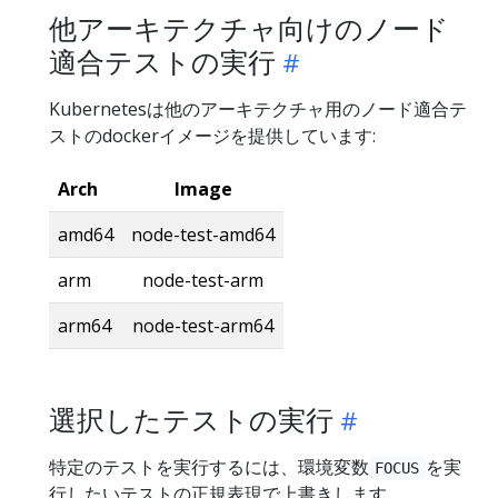
他アーキテクチャ向けのノード
適合テストの実行
Kubernetesは他のアーキテクチャ用のノード適合テ
ストのdockerイメージを提供しています:
Arch
Image
amd64
node-test-amd64
arm
node-test-arm
arm64
node-test-arm64
選択したテストの実行
特定のテストを実行するには、環境変数
を実
FOCUS
行したいテストの正規表現で上書きします。