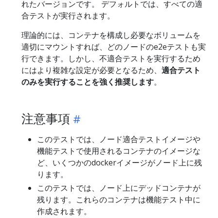
れたバージョンです。 デフォルトでは、すべての適
合テストが実行されます。
理論的には、コンテナを構成し必要なボリュームを
適切にマウントすれば、どのノードのe2eテストも実
行できます。しかし、不適合テストを実行するため
にはより複雑な設定が必要となるため、
適合テスト
のみを実行することを強く推奨します
。
注意事項
このテストでは、ノード適合テストイメージや
機能テストで使用されるコンテナのイメージな
ど、いくつかのdockerイメージがノード上に残
ります。
このテストでは、ノード上にデッドコンテナが
残ります。これらのコンテナは機能テスト中に
作成されます。