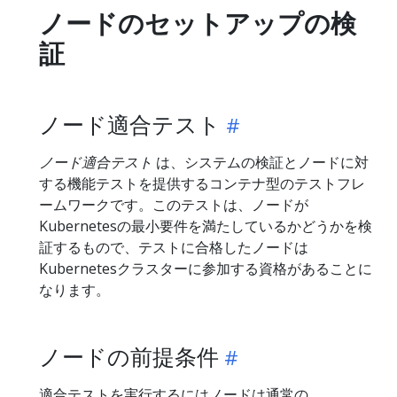
ノードのセットアップの検
証
ノード適合テスト
ノード適合テスト
は、システムの検証とノードに対
する機能テストを提供するコンテナ型のテストフレ
ームワークです。このテストは、ノードが
Kubernetesの最小要件を満たしているかどうかを検
証するもので、テストに合格したノードは
Kubernetesクラスターに参加する資格があることに
なります。
ノードの前提条件
適合テストを実行するにはノードは通常の