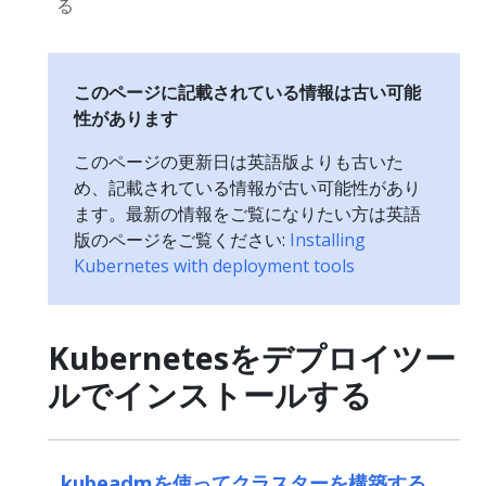
る
このページに記載されている情報は古い可能
性があります
このページの更新日は英語版よりも古いた
め、記載されている情報が古い可能性があり
ます。最新の情報をご覧になりたい方は英語
版のページをご覧ください:
Installing
Kubernetes with deployment tools
Kubernetesをデプロイツー
ルでインストールする
kubeadmを使ってクラスターを構築する