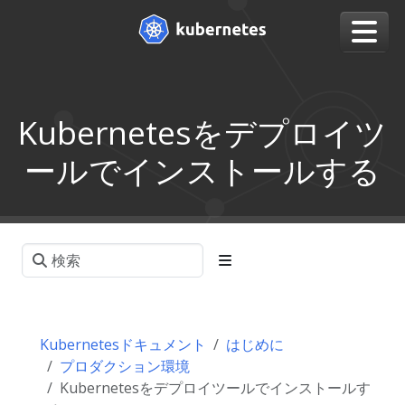
Kubernetesをデプロイツ
ールでインストールする
Kubernetesドキュメント
はじめに
プロダクション環境
Kubernetesをデプロイツールでインストールす