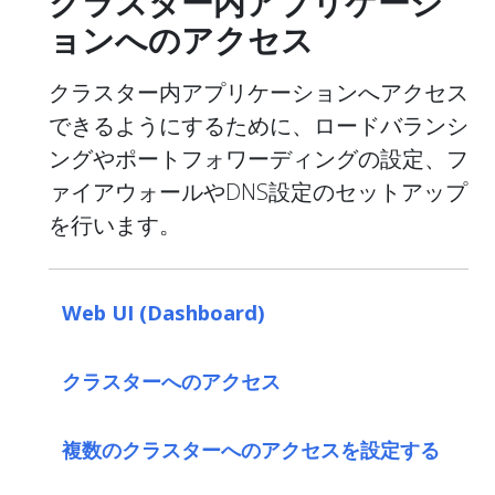
クラスター内アプリケーシ
ョンへのアクセス
クラスター内アプリケーションへアクセス
できるようにするために、ロードバランシ
ングやポートフォワーディングの設定、フ
ァイアウォールやDNS設定のセットアップ
を行います。
Web UI (Dashboard)
クラスターへのアクセス
複数のクラスターへのアクセスを設定する