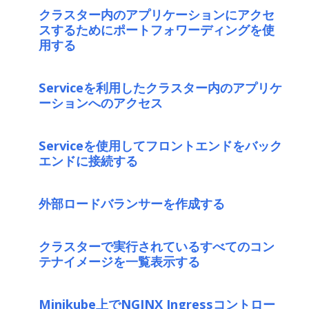
クラスター内のアプリケーションにアクセ
スするためにポートフォワーディングを使
用する
Serviceを利用したクラスター内のアプリケ
ーションへのアクセス
Serviceを使用してフロントエンドをバック
エンドに接続する
外部ロードバランサーを作成する
クラスターで実行されているすべてのコン
テナイメージを一覧表示する
Minikube上でNGINX Ingressコントロー