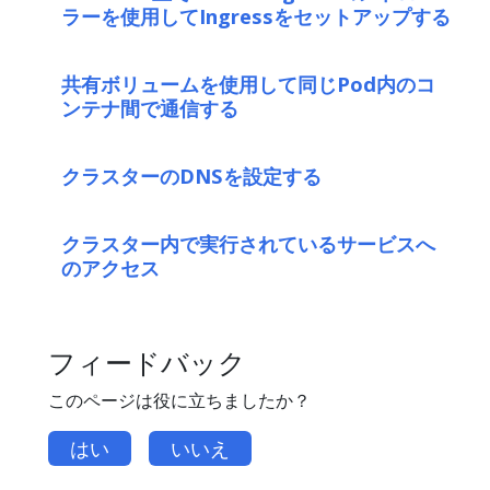
ラーを使用してIngressをセットアップする
共有ボリュームを使用して同じPod内のコ
ンテナ間で通信する
クラスターのDNSを設定する
クラスター内で実行されているサービスへ
のアクセス
フィードバック
このページは役に立ちましたか？
はい
いいえ