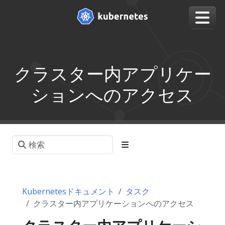
クラスター内アプリケー
ションへのアクセス
Kubernetesドキュメント
タスク
クラスター内アプリケーションへのアクセス