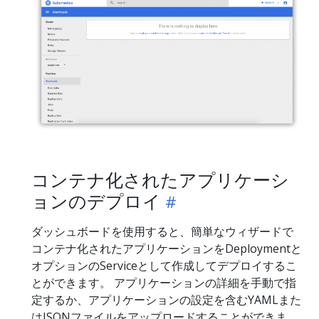
コンテナ化されたアプリケーシ
ョンのデプロイ
ダッシュボードを使用すると、簡単なウィザードで
コンテナ化されたアプリケーションをDeploymentと
オプションのServiceとして作成してデプロイするこ
とができます。 アプリケーションの詳細を手動で指
定するか、アプリケーションの設定を含むYAMLまた
はJSONファイルをアップロードすることができま