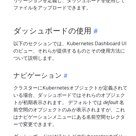
リケーションを定義し、ダッシュボードを使用して
ファイルをアップロードできます。
ダッシュボードの使用
以下のセクションでは、Kubernetes Dashboard UI
のビュー、それらが提供するものとその使用方法に
ついて説明します。
ナビゲーション
クラスターにKubernetesオブジェクトが定義されて
いる場合、ダッシュボードではそれらのオブジェク
トが初期表示されます。 デフォルトでは
default
名
前空間のオブジェクトのみが表示されますが、これ
はナビゲーションメニューにある名前空間セレクタ
ーで変更できます。