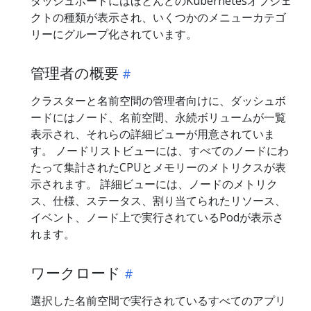
ダッシュボードにはほとんどのKubernetesオブジェ
クトの種類が表示され、いくつかのメニューカテゴ
リーにグループ化されています。
管理者の概要
クラスターと名前空間の管理者向けに、ダッシュボ
ードにはノード、名前空間、永続ボリュームが一覧
表示され、それらの詳細ビューが用意されていま
す。 ノードリストビューには、すべてのノードにわ
たって集計されたCPUとメモリーのメトリクスが表
示されます。 詳細ビューには、ノードのメトリク
ス、仕様、ステータス、割り当てられたリソース、
イベント、ノード上で実行されているPodが表示さ
れます。
ワークロード
選択した名前空間で実行されているすべてのアプリ