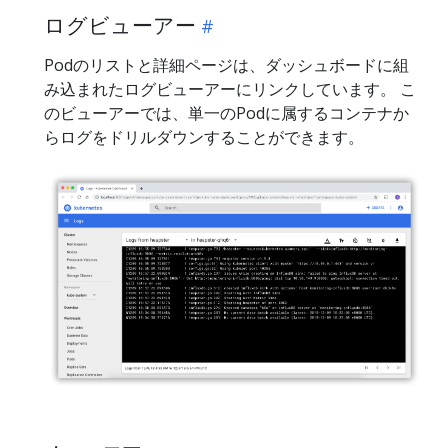
ログビューアー
Podのリストと詳細ページは、ダッシュボードに組
み込まれたログビューアーにリンクしています。 こ
のビューアーでは、単一のPodに属するコンテナか
らログをドリルダウンすることができます。