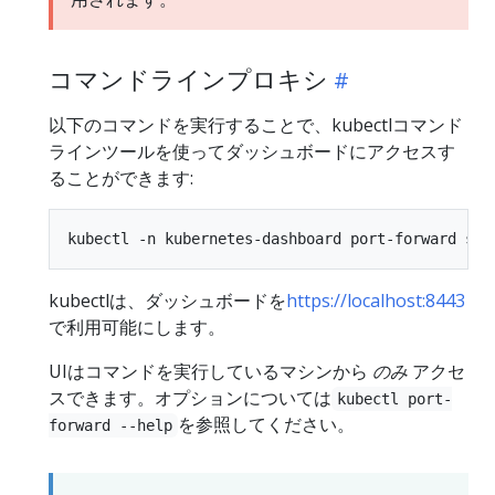
コマンドラインプロキシ
以下のコマンドを実行することで、kubectlコマンド
ラインツールを使ってダッシュボードにアクセスす
ることができます:
kubectlは、ダッシュボードを
https://localhost:8443
で利用可能にします。
UIはコマンドを実行しているマシンから
のみ
アクセ
スできます。オプションについては
kubectl port-
を参照してください。
forward --help