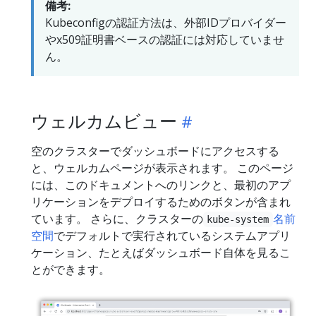
備考:
Kubeconfigの認証方法は、外部IDプロバイダー
やx509証明書ベースの認証には対応していませ
ん。
ウェルカムビュー
空のクラスターでダッシュボードにアクセスする
と、ウェルカムページが表示されます。 このページ
には、このドキュメントへのリンクと、最初のアプ
リケーションをデプロイするためのボタンが含まれ
ています。 さらに、クラスターの
名前
kube-system
空間
でデフォルトで実行されているシステムアプリ
ケーション、たとえばダッシュボード自体を見るこ
とができます。