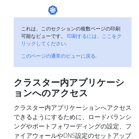
これは、このセクションの複数ページの印刷
可能なビューです。
印刷するには、ここをク
リックしてください
.
このページの通常のビューに戻る
.
クラスター内アプリケーシ
ョンへのアクセス
クラスター内アプリケーションへアクセス
できるようにするために、ロードバランシ
ングやポートフォワーディングの設定、フ
ァイアウォールやDNS設定のセットアップ