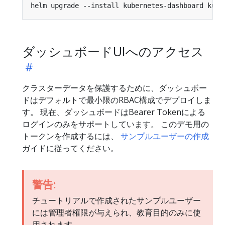
ダッシュボードUIへのアクセス
クラスターデータを保護するために、ダッシュボー
ドはデフォルトで最小限のRBAC構成でデプロイしま
す。 現在、ダッシュボードはBearer Tokenによる
ログインのみをサポートしています。 このデモ用の
トークンを作成するには、
サンプルユーザーの作成
ガイドに従ってください。
警告:
チュートリアルで作成されたサンプルユーザー
には管理者権限が与えられ、教育目的のみに使
用されます。