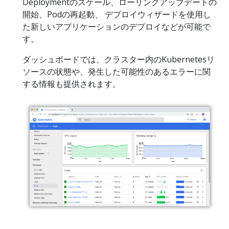
Deploymentのスケール、ローリングアップデートの
開始、Podの再起動、 デプロイウィザードを使用し
た新しいアプリケーションのデプロイなどが可能で
す。
ダッシュボードでは、クラスター内のKubernetesリ
ソースの状態や、発生した可能性のあるエラーに関
する情報も提供されます。