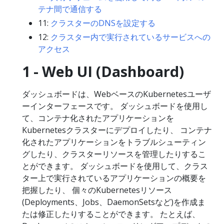
テナ間で通信する
11:
クラスターのDNSを設定する
12:
クラスター内で実行されているサービスへの
アクセス
1 - Web UI (Dashboard)
ダッシュボードは、WebベースのKubernetesユーザ
ーインターフェースです。 ダッシュボードを使用し
て、コンテナ化されたアプリケーションを
Kubernetesクラスターにデプロイしたり、 コンテナ
化されたアプリケーションをトラブルシューティン
グしたり、クラスターリソースを管理したりするこ
とができます。 ダッシュボードを使用して、クラス
ター上で実行されているアプリケーションの概要を
把握したり、 個々のKubernetesリソース
(Deployments、Jobs、DaemonSetsなど)を作成ま
たは修正したりすることができます。 たとえば、