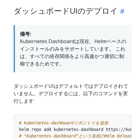
ダッシュボードUIのデプロイ
備考:
Kubernetes Dashboardは現在、Helmベースの
インストールのみをサポートしています。 これ
は、すべての依存関係をより高速かつ適切に制
御できるためです。
ダッシュボードUIはデフォルトではデプロイされて
いません。デプロイするには、以下のコマンドを実
行します:
# kubernetes-dashboardリポジトリを追加
# "kubernetes-dashboard"という名前のHelm Relea