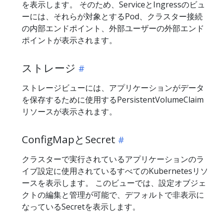
を表示します。 そのため、ServiceとIngressのビュ
ーには、それらが対象とするPod、クラスター接続
の内部エンドポイント、外部ユーザーの外部エンド
ポイントが表示されます。
ストレージ
ストレージビューには、アプリケーションがデータ
を保存するために使用するPersistentVolumeClaim
リソースが表示されます。
ConfigMapとSecret
クラスターで実行されているアプリケーションのラ
イブ設定に使用されているすべてのKubernetesリソ
ースを表示します。 このビューでは、設定オブジェ
クトの編集と管理が可能で、デフォルトで非表示に
なっているSecretを表示します。