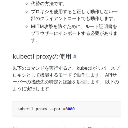
代替の方法です。
プロキシを使用すると正しく動作しない一
部のクライアントコードでも動作します。
MITM攻撃を防ぐために、ルート証明書を
ブラウザーにインポートする必要がありま
す。
kubectl proxyの使用
以下のコマンドを実行すると、kubectlがリバースプ
ロキシとして機能するモードで動作します。 APIサ
ーバーの接続先の特定と認証を処理します。 以下の
ように実行します:
kubectl proxy --port
=
8080