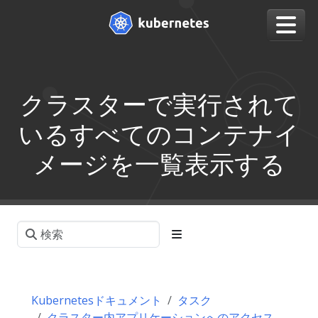
クラスターで実行されて
いるすべてのコンテナイ
メージを一覧表示する
Kubernetesドキュメント
タスク
クラスター内アプリケーションへのアクセス