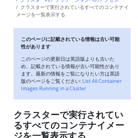
クラスターで実行されているすべてのコンテナイ
メージを一覧表示する
このページに記載されている情報は古い可能
性があります
このページの更新日は英語版よりも古いた
め、記載されている情報が古い可能性があり
ます。最新の情報をご覧になりたい方は英語
版のページをご覧ください:
List All Container
Images Running in a Cluster
クラスターで実行されてい
るすべてのコンテナイメー
ジを一覧表示する