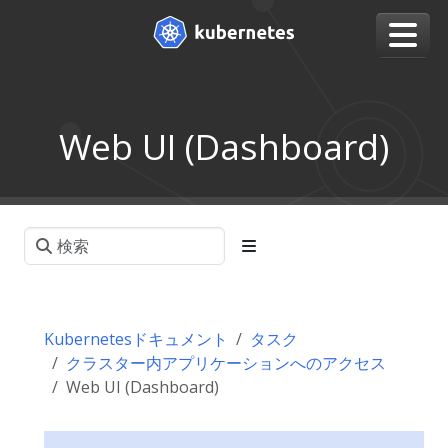
Web UI (Dashboard)
Kubernetesドキュメント
タスク
クラスター内アプリケーションへのアクセス
Web UI (Dashboard)