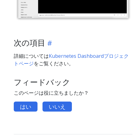
次の項目
詳細については
Kubernetes Dashboardプロジェク
トページ
をご覧ください。
フィードバック
このページは役に立ちましたか？
はい
いいえ