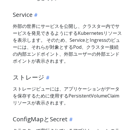
Service
外部の世界にサービスを公開し、クラスター内でサ
ービスを発見できるようにするKubernetesリソース
を表示します。 そのため、ServiceとIngressのビュ
ーには、それらが対象とするPod、クラスター接続
の内部エンドポイント、外部ユーザーの外部エンド
ポイントが表示されます。
ストレージ
ストレージビューには、アプリケーションがデータ
を保存するために使用するPersistentVolumeClaim
リソースが表示されます。
ConfigMapとSecret