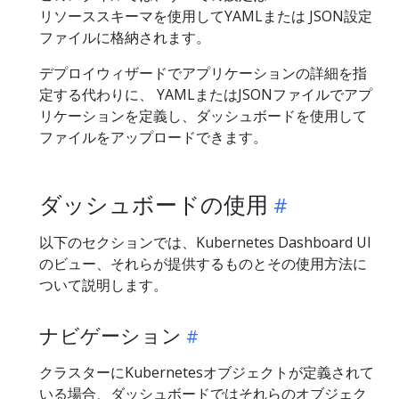
リソーススキーマを使用してYAMLまたは JSON設定
ファイルに格納されます。
デプロイウィザードでアプリケーションの詳細を指
定する代わりに、 YAMLまたはJSONファイルでアプ
リケーションを定義し、ダッシュボードを使用して
ファイルをアップロードできます。
ダッシュボードの使用
以下のセクションでは、Kubernetes Dashboard UI
のビュー、それらが提供するものとその使用方法に
ついて説明します。
ナビゲーション
クラスターにKubernetesオブジェクトが定義されて
いる場合、ダッシュボードではそれらのオブジェク