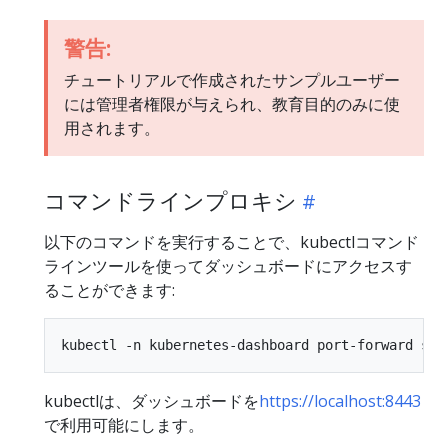
警告:
チュートリアルで作成されたサンプルユーザー
には管理者権限が与えられ、教育目的のみに使
用されます。
コマンドラインプロキシ
以下のコマンドを実行することで、kubectlコマンド
ラインツールを使ってダッシュボードにアクセスす
ることができます:
kubectlは、ダッシュボードを
https://localhost:8443
で利用可能にします。