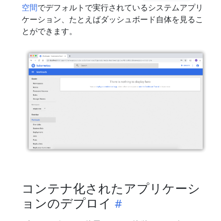
空間
でデフォルトで実行されているシステムアプリ
ケーション、たとえばダッシュボード自体を見るこ
とができます。
コンテナ化されたアプリケーシ
ョンのデプロイ