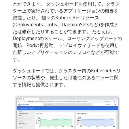
とができます。 ダッシュボードを使用して、クラス
ター上で実行されているアプリケーションの概要を
把握したり、 個々のKubernetesリソース
(Deployments、Jobs、DaemonSetsなど)を作成ま
たは修正したりすることができます。 たとえば、
Deploymentのスケール、ローリングアップデートの
開始、Podの再起動、 デプロイウィザードを使用し
た新しいアプリケーションのデプロイなどが可能で
す。
ダッシュボードでは、クラスター内のKubernetesリ
ソースの状態や、発生した可能性のあるエラーに関
する情報も提供されます。