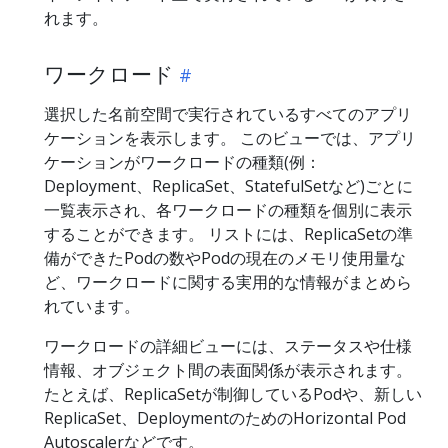
れます。
ワークロード
選択した名前空間で実行されているすべてのアプリ
ケーションを表示します。 このビューでは、アプリ
ケーションがワークロードの種類(例：
Deployment、ReplicaSet、StatefulSetなど)ごとに
一覧表示され、各ワークロードの種類を個別に表示
することができます。 リストには、ReplicaSetの準
備ができたPodの数やPodの現在のメモリ使用量な
ど、ワークロードに関する実用的な情報がまとめら
れています。
ワークロードの詳細ビューには、ステータスや仕様
情報、オブジェクト間の表面関係が表示されます。
たとえば、ReplicaSetが制御しているPodや、新しい
ReplicaSet、DeploymentのためのHorizontal Pod
Autoscalerなどです。