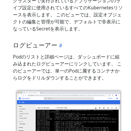
クラスターで実行されているアプリケーションのラ
イブ設定に使用されているすべてのKubernetesリソ
ースを表示します。 このビューでは、設定オブジェ
クトの編集と管理が可能で、デフォルトで非表示に
なっているSecretを表示します。
ログビューアー
Podのリストと詳細ページは、ダッシュボードに組
み込まれたログビューアーにリンクしています。 こ
のビューアーでは、単一のPodに属するコンテナか
らログをドリルダウンすることができます。