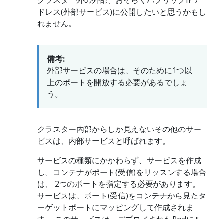
クラスター外の外部、おそらくパブリックIPア
ドレス(外部サービス)に公開したいと思うかもし
れません。
備考:
外部サービスの場合は、そのために1つ以
上のポートを開放する必要があるでしょ
う。
クラスター内部からしか見えないその他のサー
ビスは、内部サービスと呼ばれます。
サービスの種類にかかわらず、サービスを作成
し、コンテナがポート(受信)をリッスンする場合
は、 2つのポートを指定する必要があります。
サービスは、ポート(受信)をコンテナから見たタ
ーゲットポートにマッピングして作成されま