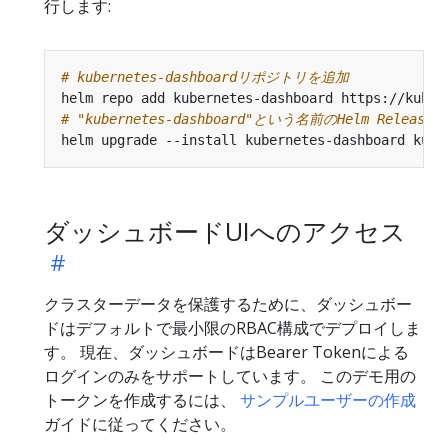
行します:
# kubernetes-dashboardリポジトリを追加
# "kubernetes-dashboard"という名前のHelm Relea
ダッシュボードUIへのアクセス
クラスターデータを保護するために、ダッシュボー
ドはデフォルトで最小限のRBAC構成でデプロイしま
す。 現在、ダッシュボードはBearer Tokenによる
ログインのみをサポートしています。 このデモ用の
トークンを作成するには、
サンプルユーザーの作成
ガイドに従ってください。