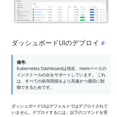
ダッシュボードUIのデプロイ
備考:
Kubernetes Dashboardは現在、Helmベースの
インストールのみをサポートしています。 これ
は、すべての依存関係をより高速かつ適切に制
御できるためです。
ダッシュボードUIはデフォルトではデプロイされて
いません。デプロイするには、以下のコマンドを実