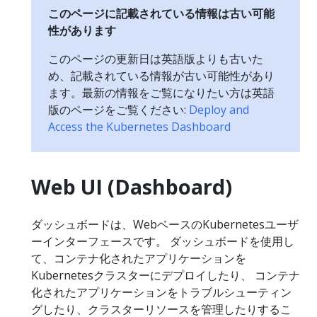
このページに記載されている情報は古い可能
性があります
このページの更新日は英語版よりも古いた
め、記載されている情報が古い可能性があり
ます。最新の情報をご覧になりたい方は英語
版のページをご覧ください:
Deploy and
Access the Kubernetes Dashboard
Web UI (Dashboard)
ダッシュボードは、WebベースのKubernetesユーザ
ーインターフェースです。 ダッシュボードを使用し
て、コンテナ化されたアプリケーションを
Kubernetesクラスターにデプロイしたり、 コンテナ
化されたアプリケーションをトラブルシューティン
グしたり、クラスターリソースを管理したりするこ