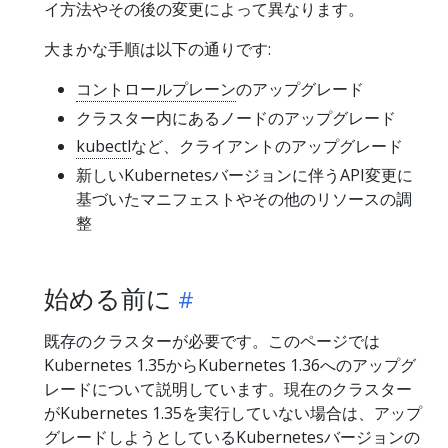
イ方法やその後の変更によって異なります。
大まかな手順は以下の通りです:
コントロールプレーン
のアップグレード
クラスター内にあるノードのアップグレード
kubectl
など、クライアントのアップグレード
新しいKubernetesバージョンに伴うAPI変更に
基づいたマニフェストやその他のリソースの調
整
始める前に
既存のクラスターが必要です。このページでは
Kubernetes 1.35からKubernetes 1.36へのアップグ
レードについて説明しています。現在のクラスター
がKubernetes 1.35を実行していない場合は、アップ
グレードしようとしているKubernetesバージョンの