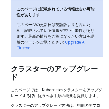
このページに記載されている情報は古い可能
性があります
このページの更新日は英語版よりも古いた
め、記載されている情報が古い可能性があり
ます。最新の情報をご覧になりたい方は英語
版のページをご覧ください:
Upgrade A
Cluster
クラスターのアップグレー
ド
このページでは、Kubernetesクラスターをアップグ
レードする際に従うべき手順の概要を提供します。
クラスターのアップグレード方法は、初期のデプロ