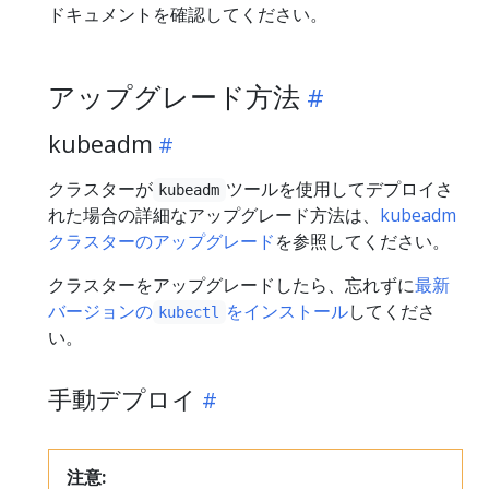
ドキュメントを確認してください。
アップグレード方法
kubeadm
クラスターが
ツールを使用してデプロイさ
kubeadm
れた場合の詳細なアップグレード方法は、
kubeadm
クラスターのアップグレード
を参照してください。
クラスターをアップグレードしたら、忘れずに
最新
バージョンの
をインストール
してくださ
kubectl
い。
手動デプロイ
注意: