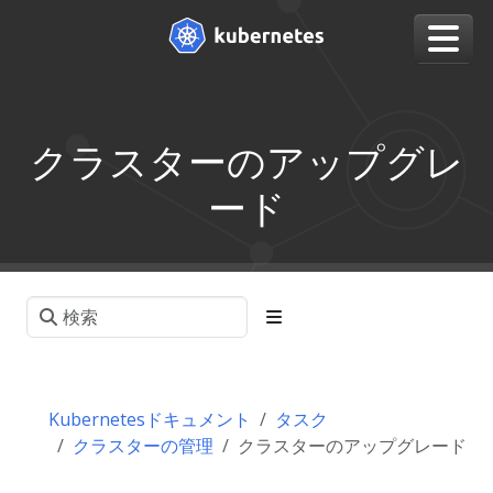
クラスターのアップグレ
ード
Kubernetesドキュメント
タスク
クラスターの管理
クラスターのアップグレード