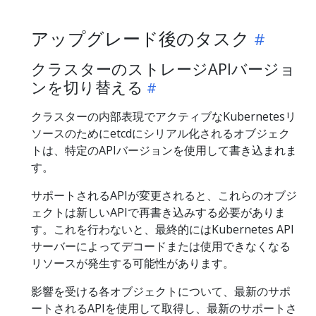
アップグレード後のタスク
クラスターのストレージAPIバージョ
ンを切り替える
クラスターの内部表現でアクティブなKubernetesリ
ソースのためにetcdにシリアル化されるオブジェク
トは、特定のAPIバージョンを使用して書き込まれま
す。
サポートされるAPIが変更されると、これらのオブジ
ェクトは新しいAPIで再書き込みする必要がありま
す。これを行わないと、最終的にはKubernetes API
サーバーによってデコードまたは使用できなくなる
リソースが発生する可能性があります。
影響を受ける各オブジェクトについて、最新のサポ
ートされるAPIを使用して取得し、最新のサポートさ