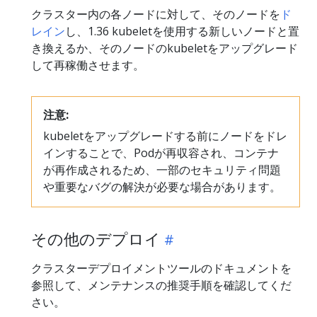
クラスター内の各ノードに対して、そのノードを
ド
レイン
し、1.36 kubeletを使用する新しいノードと置
き換えるか、そのノードのkubeletをアップグレード
して再稼働させます。
注意:
kubeletをアップグレードする前にノードをドレ
インすることで、Podが再収容され、コンテナ
が再作成されるため、一部のセキュリティ問題
や重要なバグの解決が必要な場合があります。
その他のデプロイ
クラスターデプロイメントツールのドキュメントを
参照して、メンテナンスの推奨手順を確認してくだ
さい。