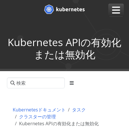
Kubernetes APIの有効化
または無効化
Kubernetesドキュメント
タスク
クラスターの管理
Kubernetes APIの有効化または無効化