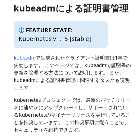
kubeadmによる証明書管理
FEATURE STATE:
Kubernetes v1.15 [stable]
kubeadm
で生成されたクライアント証明書は1年で
失効します。 このページでは、kubeadmで証明書の
更新を管理する方法について説明します。 また、
kubeadmによる証明書管理に関連するタスクも説明
します。
Kubernetesプロジェクトでは、最新のパッチリリー
スに速やかにアップグレードし、サポートされてい
るKubernetesのマイナーリリースを実行しているこ
とを推奨しています。 この推奨事項に従うことで、
セキュリティを維持できます。