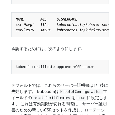
承認するためには、次のようにします:
デフォルトでは、これらのサーバー証明書は1年後に
失効します。 kubeadmは
フ
KubeletConfiguration
ィールドの
を
に設定しま
rotateCertificates
true
す。 これは有効期限が切れる間際に、サーバー証明
書のための新しいCSRセットを作成し、ローテーシ