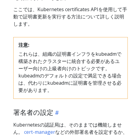
ここでは、Kubernetes certificates APIを使用して手
動で証明書更新を実行する方法について詳しく説明
します。
注意:
これらは、組織の証明書インフラをkubeadmで
構築されたクラスターに統合する必要があるユ
ーザー向けの上級者向けのトピックです。
kubeadmのデフォルトの設定で満足できる場合
は、代わりにkubeadmに証明書を管理させる必
要があります。
署名者の設定
Kubernetesの認証局は、そのままでは機能しませ
ん。
cert-manager
などの外部署名者を設定するか、