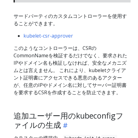
サードパーティのカスタムコントローラーを使用す
ることができます。
kubelet-csr-approver
このようなコントローラーは、CSRの
CommonNameを検証するだけでなく、要求された
IPやドメイン名も検証しなければ、安全なメカニズ
ムとは言えません。 これにより、kubeletクライア
ント証明書にアクセスできる悪意のあるアクター
が、任意のIPやドメイン名に対してサーバー証明書
を要求するCSRを作成することを防止できます。
追加ユーザー用のkubeconfigフ
ァイルの生成
クラスターの構築中、
は