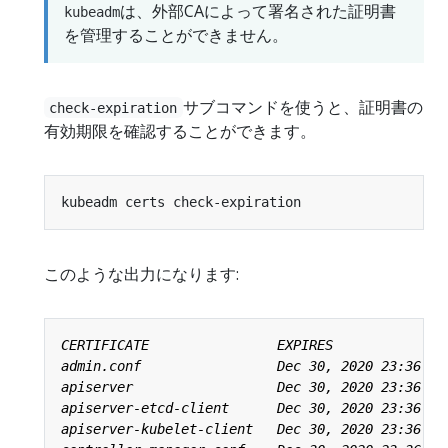
は、外部CAによって署名された証明書
kubeadm
を管理することができません。
サブコマンドを使うと、証明書の
check-expiration
有効期限を確認することができます。
このような出力になります: