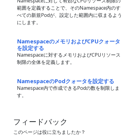
Namespaceに対して有効なCPUリソース制限の
範囲を定義することで、そのNamespace内のす
べての新規Podが、設定した範囲内に収まるよう
にします。
NamespaceのメモリおよびCPUクォータ
を設定する
Namespaceに対するメモリおよびCPUリソース
制限の全体を定義します。
NamespaceのPodクォータを設定する
Namespace内で作成できるPodの数を制限しま
す。
フィードバック
このページは役に立ちましたか？