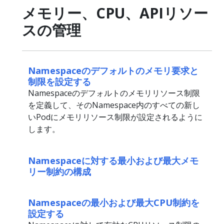
メモリー、CPU、APIリソー
スの管理
Namespaceのデフォルトのメモリ要求と
制限を設定する
Namespaceのデフォルトのメモリリソース制限
を定義して、そのNamespace内のすべての新し
いPodにメモリリソース制限が設定されるように
します。
Namespaceに対する最小および最大メモ
リー制約の構成
Namespaceの最小および最大CPU制約を
設定する