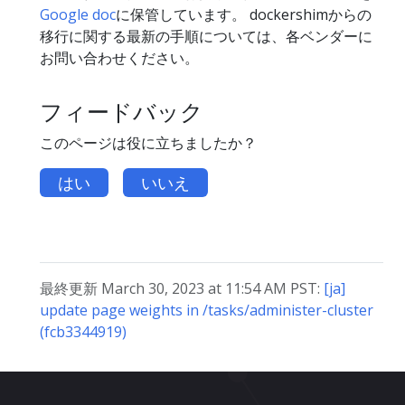
Google doc
に保管しています。 dockershimからの
移行に関する最新の手順については、各ベンダーに
お問い合わせください。
フィードバック
このページは役に立ちましたか？
はい
いいえ
最終更新 March 30, 2023 at 11:54 AM PST:
[ja]
update page weights in /tasks/administer-cluster
(fcb3344919)