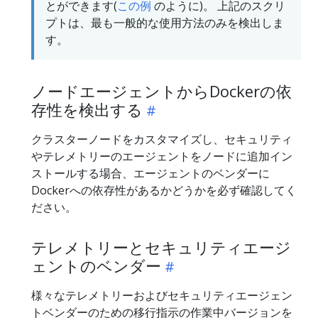
とができます(
この例
のように)。 上記のスクリ
プトは、最も一般的な使用方法のみを検出しま
す。
ノードエージェントからDockerの依
存性を検出する
クラスターノードをカスタマイズし、セキュリティ
やテレメトリーのエージェントをノードに追加イン
ストールする場合、エージェントのベンダーに
Dockerへの依存性があるかどうかを必ず確認してく
ださい。
テレメトリーとセキュリティエージ
ェントのベンダー
様々なテレメトリーおよびセキュリティエージェン
トベンダーのための移行指示の作業中バージョンを