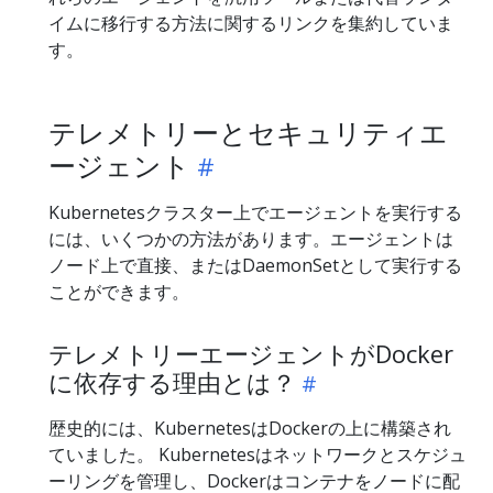
イムに移行する方法に関するリンクを集約していま
す。
テレメトリーとセキュリティエ
ージェント
Kubernetesクラスター上でエージェントを実行する
には、いくつかの方法があります。エージェントは
ノード上で直接、またはDaemonSetとして実行する
ことができます。
テレメトリーエージェントがDocker
に依存する理由とは？
歴史的には、KubernetesはDockerの上に構築され
ていました。 Kubernetesはネットワークとスケジュ
ーリングを管理し、Dockerはコンテナをノードに配