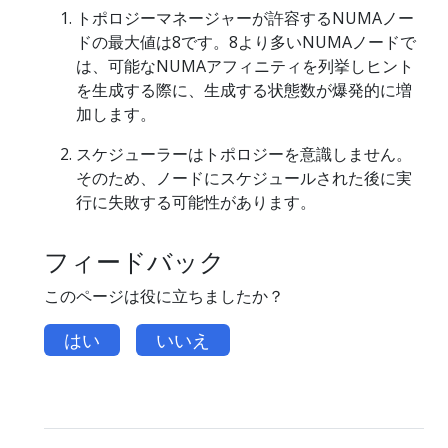
トポロジーマネージャーが許容するNUMAノー
ドの最大値は8です。8より多いNUMAノードで
は、可能なNUMAアフィニティを列挙しヒント
を生成する際に、生成する状態数が爆発的に増
加します。
スケジューラーはトポロジーを意識しません。
そのため、ノードにスケジュールされた後に実
行に失敗する可能性があります。
フィードバック
このページは役に立ちましたか？
はい
いいえ