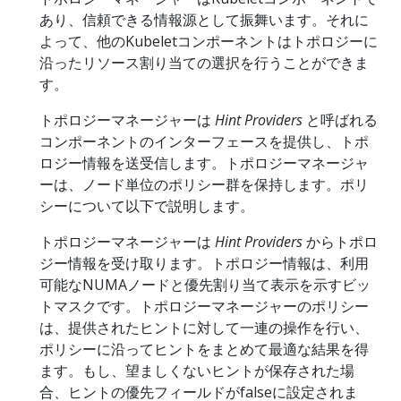
あり、信頼できる情報源として振舞います。それに
よって、他のKubeletコンポーネントはトポロジーに
沿ったリソース割り当ての選択を行うことができま
す。
トポロジーマネージャーは
Hint Providers
と呼ばれる
コンポーネントのインターフェースを提供し、トポ
ロジー情報を送受信します。トポロジーマネージャ
ーは、ノード単位のポリシー群を保持します。ポリ
シーについて以下で説明します。
トポロジーマネージャーは
Hint Providers
からトポロ
ジー情報を受け取ります。トポロジー情報は、利用
可能なNUMAノードと優先割り当て表示を示すビッ
トマスクです。トポロジーマネージャーのポリシー
は、提供されたヒントに対して一連の操作を行い、
ポリシーに沿ってヒントをまとめて最適な結果を得
ます。もし、望ましくないヒントが保存された場
合、ヒントの優先フィールドがfalseに設定されま