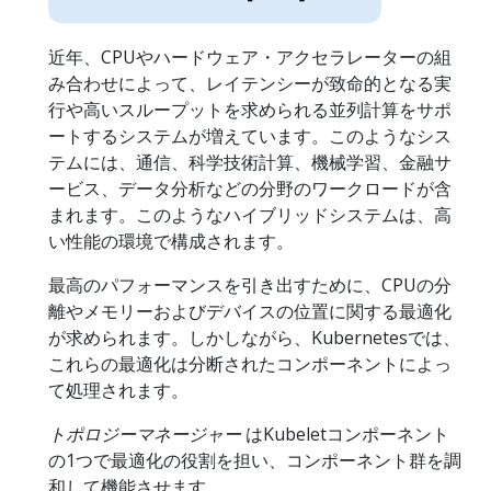
近年、CPUやハードウェア・アクセラレーターの組
み合わせによって、レイテンシーが致命的となる実
行や高いスループットを求められる並列計算をサポ
ートするシステムが増えています。このようなシス
テムには、通信、科学技術計算、機械学習、金融サ
ービス、データ分析などの分野のワークロードが含
まれます。このようなハイブリッドシステムは、高
い性能の環境で構成されます。
最高のパフォーマンスを引き出すために、CPUの分
離やメモリーおよびデバイスの位置に関する最適化
が求められます。しかしながら、Kubernetesでは、
これらの最適化は分断されたコンポーネントによっ
て処理されます。
トポロジーマネージャー
はKubeletコンポーネント
の1つで最適化の役割を担い、コンポーネント群を調
和して機能させます。