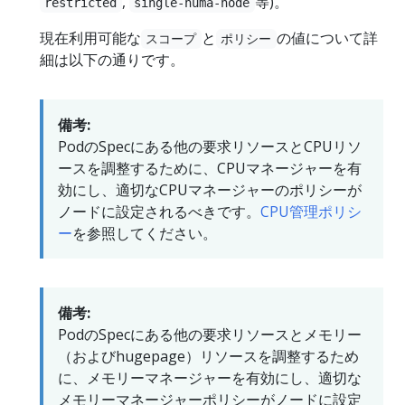
,
等)。
restricted
single-numa-node
現在利用可能な
と
の値について詳
スコープ
ポリシー
細は以下の通りです。
備考:
PodのSpecにある他の要求リソースとCPUリソ
ースを調整するために、CPUマネージャーを有
効にし、適切なCPUマネージャーのポリシーが
ノードに設定されるべきです。
CPU管理ポリシ
ー
を参照してください。
備考:
PodのSpecにある他の要求リソースとメモリー
（およびhugepage）リソースを調整するため
に、メモリーマネージャーを有効にし、適切な
メモリーマネージャーポリシーがノードに設定