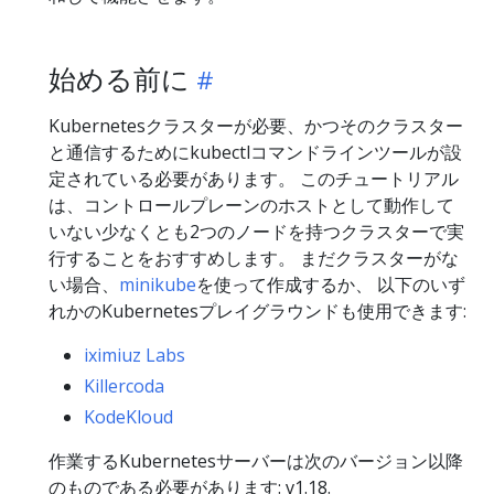
始める前に
Kubernetesクラスターが必要、かつそのクラスター
と通信するためにkubectlコマンドラインツールが設
定されている必要があります。 このチュートリアル
は、コントロールプレーンのホストとして動作して
いない少なくとも2つのノードを持つクラスターで実
行することをおすすめします。 まだクラスターがな
い場合、
minikube
を使って作成するか、 以下のいず
れかのKubernetesプレイグラウンドも使用できます:
iximiuz Labs
Killercoda
KodeKloud
作業するKubernetesサーバーは次のバージョン以降
のものである必要があります: v1.18.