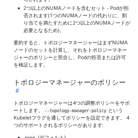
2つ以上のNUMAノードを含むセット - Podが拒
否されます(1つのNUMAノードの代わりに、割
り当てを満たすために2つ以上のNUMAノードが
必要となるため)。
要約すると、トポロジーマネージャーはまずNUMA
ノードのセットを計算し、それをトポロジーマネー
ジャーのポリシーと照合し、Podの拒否または許可
を検証します。
トポロジーマネージャーのポリシー
トポロジーマネージャーは4つの調整ポリシーをサポ
ートします。
という
--topology-manager-policy
Kubeletフラグを通してポリシーを設定できます。 4
つのサポートされるポリシーがあります:
(デフォルト)
none