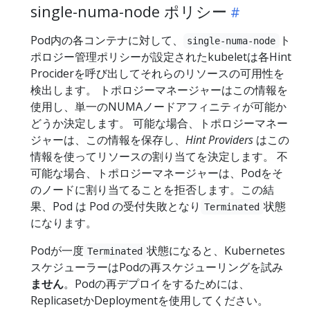
single-numa-node ポリシー
Pod内の各コンテナに対して、
ト
single-numa-node
ポロジー管理ポリシーが設定されたkubeletは各Hint
Prociderを呼び出してそれらのリソースの可用性を
検出します。 トポロジーマネージャーはこの情報を
使用し、単一のNUMAノードアフィニティが可能か
どうか決定します。 可能な場合、トポロジーマネー
ジャーは、この情報を保存し、
Hint Providers
はこの
情報を使ってリソースの割り当てを決定します。 不
可能な場合、トポロジーマネージャーは、Podをそ
のノードに割り当てることを拒否します。この結
果、Pod は Pod の受付失敗となり
状態
Terminated
になります。
Podが一度
状態になると、Kubernetes
Terminated
スケジューラーはPodの再スケジューリングを試み
ません
。Podの再デプロイをするためには、
ReplicasetかDeploymentを使用してください。