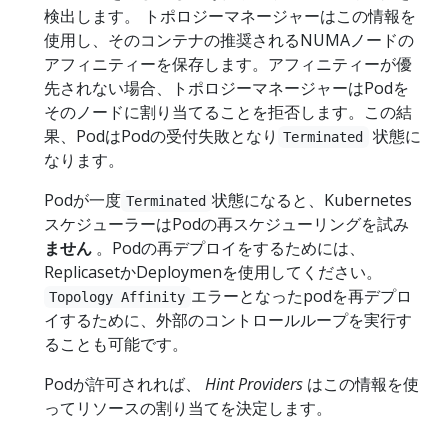
検出します。 トポロジーマネージャーはこの情報を
使用し、そのコンテナの推奨されるNUMAノードの
アフィニティーを保存します。アフィニティーが優
先されない場合、トポロジーマネージャーはPodを
そのノードに割り当てることを拒否します。この結
果、PodはPodの受付失敗となり
状態に
Terminated
なります。
Podが一度
状態になると、Kubernetes
Terminated
スケジューラーはPodの再スケジューリングを試み
ません
。Podの再デプロイをするためには、
ReplicasetかDeploymenを使用してください。
エラーとなったpodを再デプロ
Topology Affinity
イするために、外部のコントロールループを実行す
ることも可能です。
Podが許可されれば、
Hint Providers
はこの情報を使
ってリソースの割り当てを決定します。