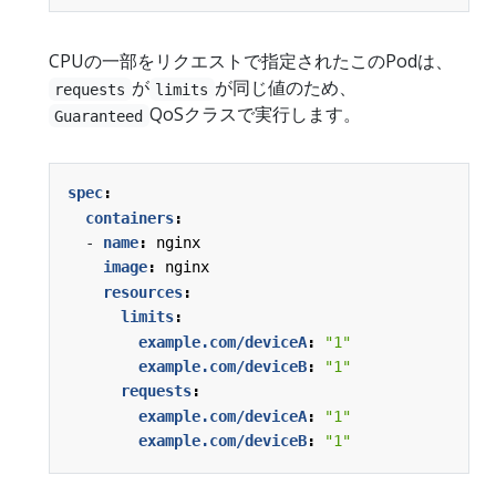
CPUの一部をリクエストで指定されたこのPodは、
が
が同じ値のため、
requests
limits
QoSクラスで実行します。
Guaranteed
spec
:
containers
:
- 
name
:
nginx
image
:
nginx
resources
:
limits
:
example.com/deviceA
:
"1"
example.com/deviceB
:
"1"
requests
:
example.com/deviceA
:
"1"
example.com/deviceB
:
"1"