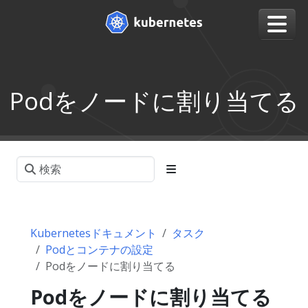
Podをノードに割り当てる
Kubernetesドキュメント
タスク
Podとコンテナの設定
Podをノードに割り当てる
Podをノードに割り当てる