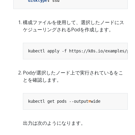
disktype
:
ssd
構成ファイルを使用して、選択したノードにス
ケジューリングされるPodを作成します。
Podが選択したノード上で実行されているをこ
とを確認します。
kubectl get pods --output
=
出力は次のようになります。