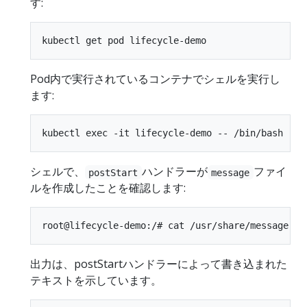
す:
Pod内で実行されているコンテナでシェルを実行し
ます:
シェルで、
ハンドラーが
ファイ
postStart
message
ルを作成したことを確認します:
出力は、postStartハンドラーによって書き込まれた
テキストを示しています。