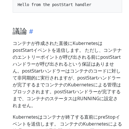
議論
コンテナが作成された直後にKubernetesは
postStartイベントを送信します。 ただし、コンテナ
のエントリーポイントが呼び出される前にpostStart
ハンドラーが呼び出されるという保証はありませ
ん。postStartハンドラーはコンテナのコードに対し
て非同期的に実行されますが、postStartハンドラー
が完了するまでコンテナのKubernetesによる管理は
ブロックされます。postStartハンドラーが完了する
まで、コンテナのステータスはRUNNINGに設定さ
れません。
Kubernetesはコンテナが終了する直前にpreStopイ
ベントを送信します。 コンテナのKubernetesによる