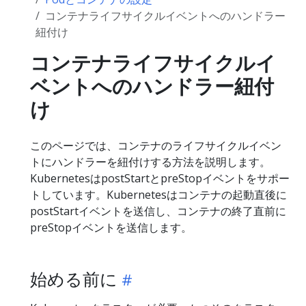
コンテナライフサイクルイベントへのハンドラー
紐付け
コンテナライフサイクルイ
ベントへのハンドラー紐付
け
このページでは、コンテナのライフサイクルイベン
トにハンドラーを紐付けする方法を説明します。
KubernetesはpostStartとpreStopイベントをサポー
トしています。Kubernetesはコンテナの起動直後に
postStartイベントを送信し、コンテナの終了直前に
preStopイベントを送信します。
始める前に