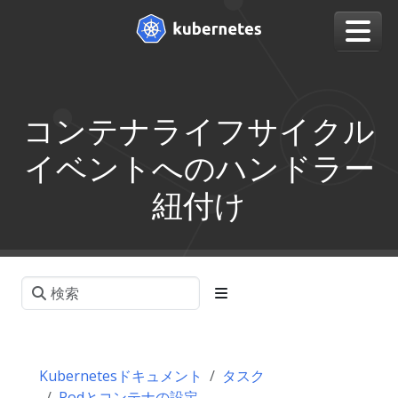
コンテナライフサイクル
イベントへのハンドラー
紐付け
Kubernetesドキュメント
タスク
Podとコンテナの設定