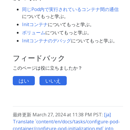
同じPod内で実行されているコンテナ間の通信
についてもっと学ぶ。
Initコンテナ
についてもっと学ぶ。
ボリューム
についてもっと学ぶ。
Initコンテナのデバッグ
についてもっと学ぶ。
フィードバック
このページは役に立ちましたか？
はい
いいえ
最終更新 March 27, 2024 at 11:38 PM PST:
[ja]
Translate `content/en/docs/tasks/configure-pod-
container/configure-pod-initialization.md` into