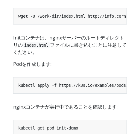
Initコンテナは、nginxサーバーのルートディレクト
リの
ファイルに書き込むことに注意して
index.html
ください。
Podを作成します:
nginxコンテナが実行中であることを確認します: