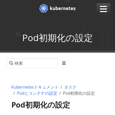
Pod初期化の設定
Kubernetesドキュメント
タスク
Podとコンテナの設定
Pod初期化の設定
Pod初期化の設定