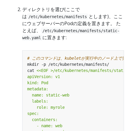
ディレクトリを選び(ここで
は
とします)、ここ
/etc/kubernetes/manifests
にウェブサーバーのPodの定義を置きます。 た
とえば、
/etc/kubernetes/manifests/static-
に置きます:
web.yaml
# このコマンドは、kubeletが実行中のノード上で実
cat 