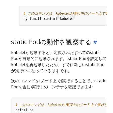
# このコマンドは、kubeletが実行中のノード上で実
static Podの動作を観察する
kubeletが起動すると、定義されたすべてのstatic
Podが自動的に起動されます。 static Podを設定して
kubeletを再起動したため、すでに新しいstatic Pod
が実行中になっているはずです。
次のコマンドを(ノード上で)実行することで、(static
Podを含む)実行中のコンテナを確認できます:
# このコマンドは、kubeletが実行中のノード上で実行して