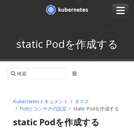
static Podを作成する
Kubernetesドキュメント
タスク
Podとコンテナの設定
static Podを作成する
static Podを作成する