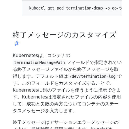
終了メッセージのカスタマイズ
Kubernetesは、コンテナの
フィールドで指定されてい
terminationMessagePath
る終了メッセージファイルから終了メッセージを取
得します。デフォルト値は
で
/dev/termination-log
す。このフィールドをカスタマイズすることで、
Kubernetesに別のファイルを使うように指示できま
す。Kubernetesは指定されたファイルの内容を使用
して、成功と失敗の両方についてコンテナのステー
タスメッセージを入力します。
終了メッセージはアサーションエラーメッセージの