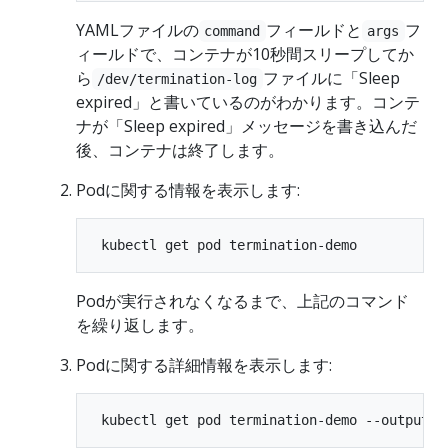
YAMLファイルの
フィールドと
フ
command
args
ィールドで、コンテナが10秒間スリープしてか
ら
ファイルに「Sleep
/dev/termination-log
expired」と書いているのがわかります。コンテ
ナが「Sleep expired」メッセージを書き込んだ
後、コンテナは終了します。
Podに関する情報を表示します:
Podが実行されなくなるまで、上記のコマンド
を繰り返します。
Podに関する詳細情報を表示します: