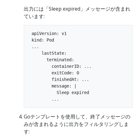
出力には「Sleep expired」メッセージが含まれ
ています:
 apiVersion: v1

 kind: Pod

 ...

     lastState:

       terminated:

         containerID: ...

         exitCode: 0

         finishedAt: ...

         message: |

           Sleep expired

Goテンプレートを使用して、終了メッセージの
みが含まれるように出力をフィルタリングしま
す: