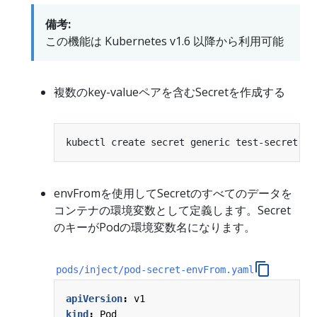
備考:
この機能は Kubernetes v1.6 以降から利用可能
複数のkey-valueペアを含むSecretを作成する
kubectl create secret generic test-secret --
envFromを使用してSecretのすべてのデータを
コンテナの環境変数として定義します。Secret
のキーがPodの環境変数名になります。
pods/inject/pod-secret-envFrom.yaml
apiVersion
:
v1
kind
:
Pod