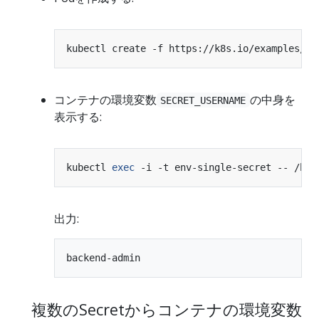
コンテナの環境変数
の中身を
SECRET_USERNAME
表示する:
kubectl 
exec
 -i -t env-single-secret -- /bin
出力:
複数のSecretからコンテナの環境変数