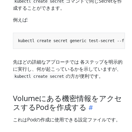
コマンドで同じSecretを作
kubectl create secret
成することができます。
例えば:
kubectl create secret generic test-secret --from
先ほどの詳細なアプローチでは 各ステップを明示的
に実行し、何が起こっているかを示していますが、
の方が便利です。
kubectl create secret
Volumeにある機密情報をアクセ
スするPodを作成する
これはPodの作成に使用できる設定ファイルです。