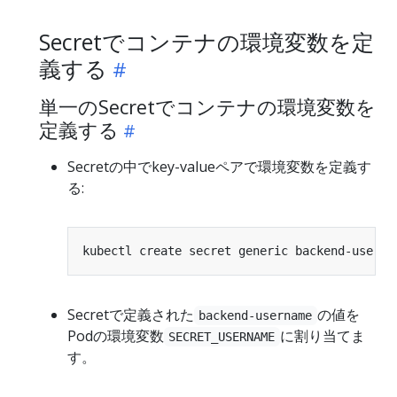
Secretでコンテナの環境変数を定
義する
単一のSecretでコンテナの環境変数を
定義する
Secretの中でkey-valueペアで環境変数を定義す
る:
kubectl create secret generic backend-user -
Secretで定義された
の値を
backend-username
Podの環境変数
に割り当てま
SECRET_USERNAME
す。