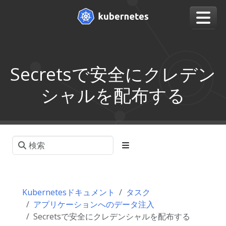
Secretsで安全にクレデン
シャルを配布する
Kubernetesドキュメント
タスク
アプリケーションへのデータ注入
Secretsで安全にクレデンシャルを配布する