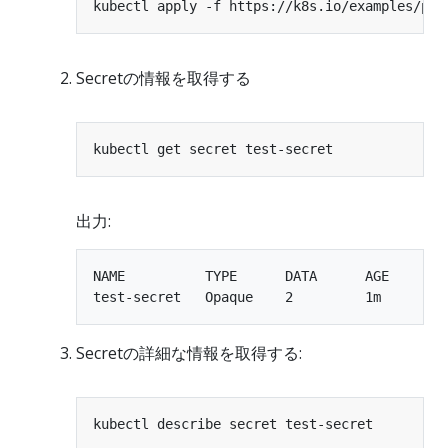
Secretの情報を取得する
出力:
NAME          TYPE      DATA      AGE

Secretの詳細な情報を取得する: