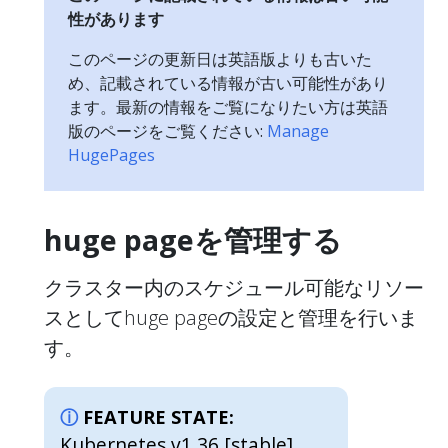
性があります
このページの更新日は英語版よりも古いた
め、記載されている情報が古い可能性があり
ます。最新の情報をご覧になりたい方は英語
版のページをご覧ください:
Manage
HugePages
huge pageを管理する
クラスター内のスケジュール可能なリソー
スとしてhuge pageの設定と管理を行いま
す。
FEATURE STATE:
Kubernetes v1.36 [stable]