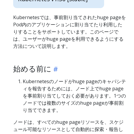
Kubernetesでは、事前割り当てされたhuge pageを
Pod内のアプリケーションに割り当てたり利用した
りすることをサポートしています。このページで
は、ユーザーがhuge pageを利用できるようにする
方法について説明します。
始める前に
Kubernetesのノードがhuge pageのキャパシテ
ィを報告するためには、ノード上でhuge page
を事前割り当てしておく必要があります。1つの
ノードでは複数のサイズのhuge pageが事前割
り当てできます。
ノードは、すべてのhuge pageリソースを、スケジ
ュール可能なリソースとして自動的に探索・報告し