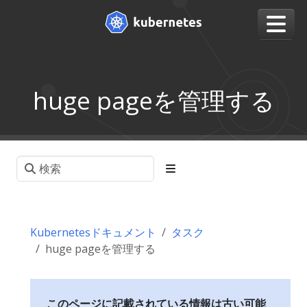
huge pageを管理する
Kubernetesドキュメント
タスク
huge pageを管理する
このページに記載されている情報は古い可能