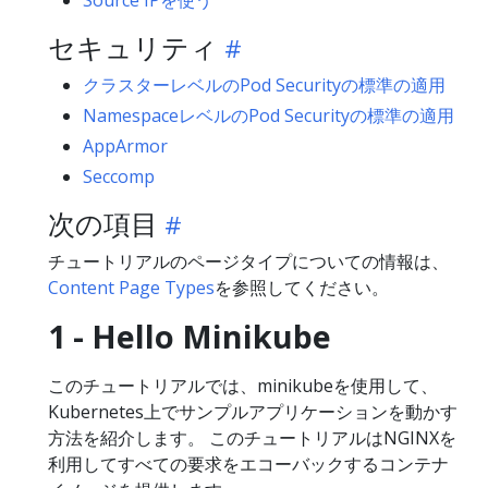
Source IPを使う
セキュリティ
クラスターレベルのPod Securityの標準の適用
NamespaceレベルのPod Securityの標準の適用
AppArmor
Seccomp
次の項目
チュートリアルのページタイプについての情報は、
Content Page Types
を参照してください。
1 - Hello Minikube
このチュートリアルでは、minikubeを使用して、
Kubernetes上でサンプルアプリケーションを動かす
方法を紹介します。 このチュートリアルはNGINXを
利用してすべての要求をエコーバックするコンテナ