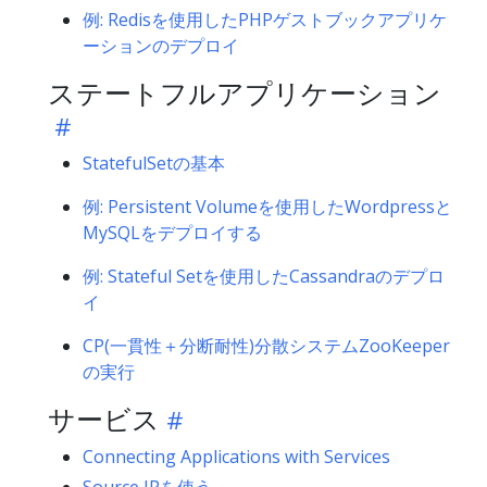
例: Redisを使用したPHPゲストブックアプリケ
ーションのデプロイ
ステートフルアプリケーション
StatefulSetの基本
例: Persistent Volumeを使用したWordpressと
MySQLをデプロイする
例: Stateful Setを使用したCassandraのデプロ
イ
CP(一貫性＋分断耐性)分散システムZooKeeper
の実行
サービス
Connecting Applications with Services