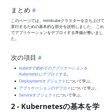
まとめ
このページでは、minikubeクラスターを立ち上げて
実行するための基本的な部分を説明しました。 これ
でアプリケーションをデプロイする準備が整いまし
た。
次の項目
kubectlで初めてのアプリケーションを
Kubernetesにデプロイする
。
Deploymentオブジェクト
について学ぶ。
アプリケーションのデプロイ
について学ぶ。
Serviceオブジェクト
について学ぶ。
2 - Kubernetesの基本を学