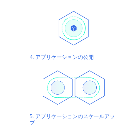
4. アプリケーションの公開
5. アプリケーションのスケールアッ
プ