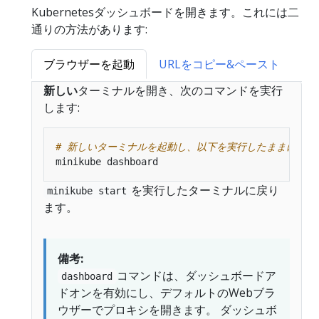
Kubernetesダッシュボードを開きます。これには二
通りの方法があります:
ブラウザーを起動
URLをコピー&ペースト
新しい
ターミナルを開き、次のコマンドを実行
します:
# 新しいターミナルを起動し、以下を実行したままにしま
を実行したターミナルに戻り
minikube start
ます。
備考:
コマンドは、ダッシュボードア
dashboard
ドオンを有効にし、デフォルトのWebブラ
ウザーでプロキシを開きます。 ダッシュボ