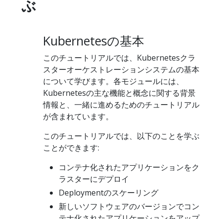
ぶ
Kubernetesの基本
このチュートリアルでは、Kubernetesクラ
スターオーケストレーションシステムの基本
について学びます。各モジュールには、
Kubernetesの主な機能と概念に関する背景
情報と、一緒に進めるためのチュートリアル
が含まれています。
このチュートリアルでは、以下のことを学ぶ
ことができます:
コンテナ化されたアプリケーションをク
ラスターにデプロイ
Deploymentのスケーリング
新しいソフトウェアのバージョンでコン
テナ化されたアプリケーションをアップ