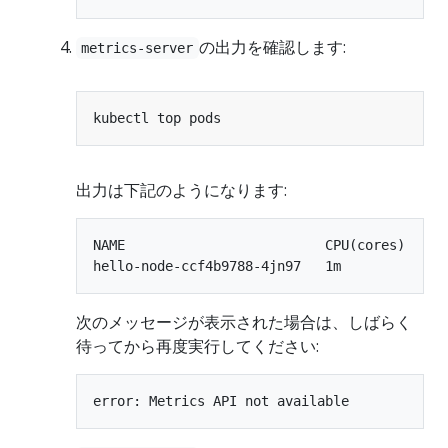
の出力を確認します:
metrics-server
出力は下記のようになります:
NAME                         CPU(cores)   MEM
次のメッセージが表示された場合は、しばらく
待ってから再度実行してください: