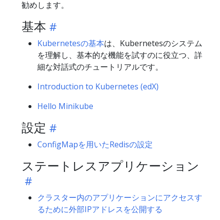
勧めします。
基本
Kubernetesの基本
は、Kubernetesのシステム
を理解し、基本的な機能を試すのに役立つ、詳
細な対話式のチュートリアルです。
Introduction to Kubernetes (edX)
Hello Minikube
設定
ConfigMapを用いたRedisの設定
ステートレスアプリケーション
クラスター内のアプリケーションにアクセスす
るために外部IPアドレスを公開する