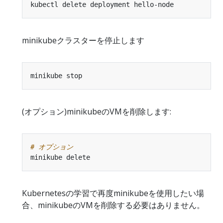
minikubeクラスターを停止します
(オプション)minikubeのVMを削除します:
# オプション
Kubernetesの学習で再度minikubeを使用したい場
合、minikubeのVMを削除する必要はありません。