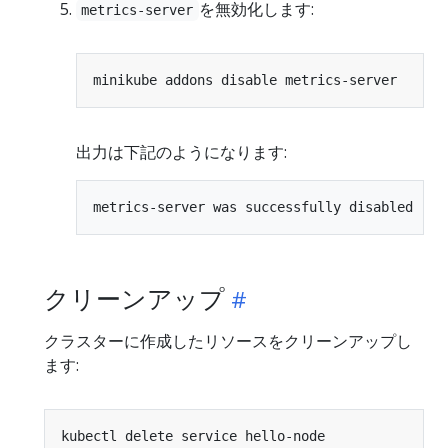
を無効化します:
metrics-server
出力は下記のようになります:
クリーンアップ
クラスターに作成したリソースをクリーンアップし
ます: