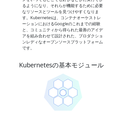
るようになり、それらが機能するために必要
なリソースとツールを見つけやすくなりま
す。Kubernetesは、コンテナオーケストレ
ーションにおけるGoogleのこれまでの経験
と、コミュニティから得られた最善のアイデ
アを組み合わせて設計された、プロダクショ
ンレディなオープンソースプラットフォーム
です。
Kubernetesの基本モジュール