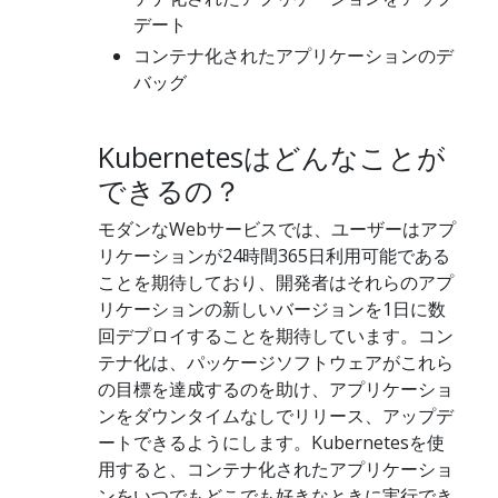
デート
コンテナ化されたアプリケーションのデ
バッグ
Kubernetesはどんなことが
できるの？
モダンなWebサービスでは、ユーザーはアプ
リケーションが24時間365日利用可能である
ことを期待しており、開発者はそれらのアプ
リケーションの新しいバージョンを1日に数
回デプロイすることを期待しています。コン
テナ化は、パッケージソフトウェアがこれら
の目標を達成するのを助け、アプリケーショ
ンをダウンタイムなしでリリース、アップデ
ートできるようにします。Kubernetesを使
用すると、コンテナ化されたアプリケーショ
ンをいつでもどこでも好きなときに実行でき