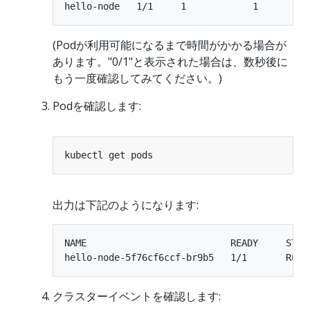
(Podが利用可能になるまで時間がかかる場合が
あります。"0/1"と表示された場合は、数秒後に
もう一度確認してみてください。)
Podを確認します:
出力は下記のようになります:
NAME                          READY     STATU
クラスターイベントを確認します: