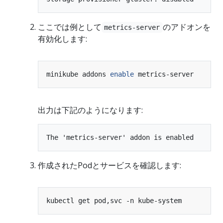
ここでは例として
のアドオンを
metrics-server
有効化します:
minikube addons 
enable
出力は下記のようになります:
作成されたPodとサービスを確認します: