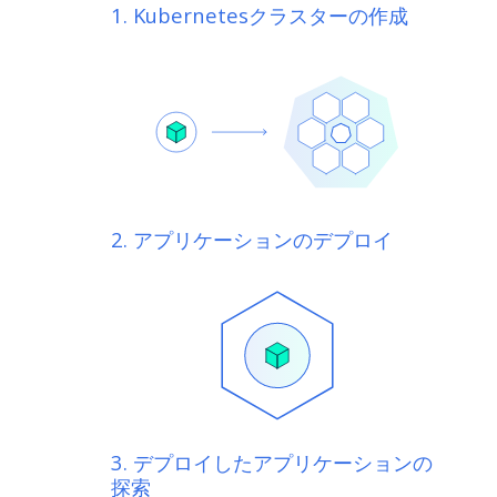
1. Kubernetesクラスターの作成
2. アプリケーションのデプロイ
3. デプロイしたアプリケーションの
探索