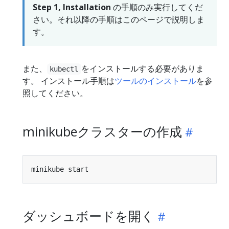
Step 1, Installation
の手順のみ実行してくだ
さい。それ以降の手順はこのページで説明しま
す。
また、
をインストールする必要がありま
kubectl
す。 インストール手順は
ツールのインストール
を参
照してください。
minikubeクラスターの作成
ダッシュボードを開く