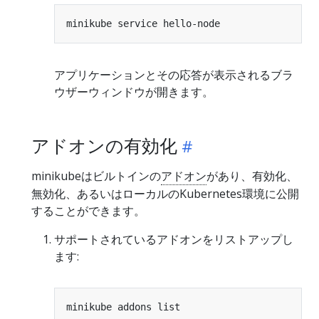
アプリケーションとその応答が表示されるブラ
ウザーウィンドウが開きます。
アドオンの有効化
minikubeはビルトインの
アドオン
があり、有効化、
無効化、あるいはローカルのKubernetes環境に公開
することができます。
サポートされているアドオンをリストアップし
ます: