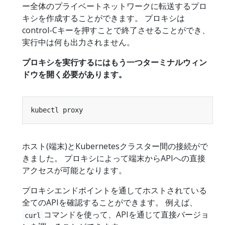
ー全体のプライベートネットワークに転送するプロ
キシを作成することができます。 プロキシは
control-Cキーを押すことで終了させることができ、
実行中は何も出力されません。
プロキシを実行するにはもう一つターミナルウィン
ドウを開く必要があります。
ホスト(端末)とKubernetesクラスター間の接続がで
きました。 プロキシによって端末からAPIへの直接
アクセスが可能となります。
プロキシエンドポイントを通してホストされている
全てのAPIを確認することができます。 例えば、
コマンドを使って、APIを通じて直接バージョ
curl