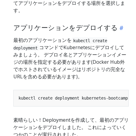
てアプリケーションをデプロイする場所を選択しま
す。
アプリケーションをデプロイする
最初のアプリケーションを
kubectl create
コマンドでKubernetesにデプロイして
deployment
みましょう。 デプロイ名とアプリケーションイメー
ジの場所を指定する必要があります(Docker Hub外
でホストされているイメージはリポジトリの完全な
URLを含める必要があります)。
kubectl create deployment kubernetes-bootcamp --
素晴らしい！Deploymentを作成して、最初のアプリ
ケーションをデプロイしました。 これによっていく
つかのことが実行されました。