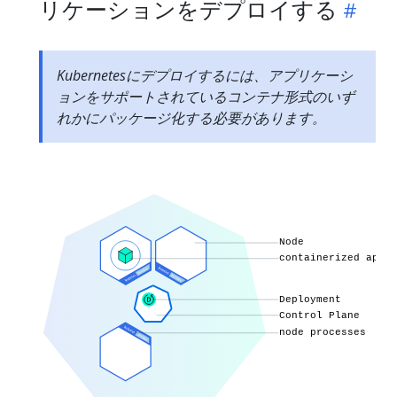
リケーションをデプロイする
Kubernetesにデプロイするには、アプリケーシ
ョンをサポートされているコンテナ形式のいず
れかにパッケージ化する必要があります。