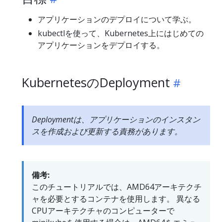
アプリケーションのデプロイについて学ぶ。
kubectlを使って、Kubernetes上にはじめての
アプリケーションをデプロイする。
KubernetesのDeployment
Deploymentは、アプリケーションのインスタン
スを作成および更新する責務があります。
備考:
このチュートリアルでは、AMD64アーキテクチ
ャを必要とするコンテナを使用します。 異なる
CPUアーキテクチャのコンピューターで