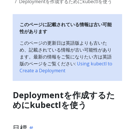
Deploymentを作成するためにkubectlを使う
このページに記載されている情報は古い可能
性があります
このページの更新日は英語版よりも古いた
め、記載されている情報が古い可能性があり
ます。最新の情報をご覧になりたい方は英語
版のページをご覧ください:
Using kubectl to
Create a Deployment
Deploymentを作成するた
めにkubectlを使う
目標