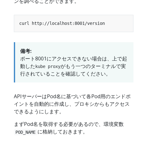
ンを調べることができます。
備考:
ポート8001にアクセスできない場合は、上で起
動した
がもう一つのターミナルで実
kube proxy
行されていることを確認してください。
APIサーバーはPod名に基づいて各Pod用のエンドポ
イントを自動的に作成し、プロキシからもアクセス
できるようにします。
まずPod名を取得する必要があるので、環境変数
に格納しておきます。
POD_NAME