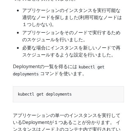
アプリケーションのインスタンスを実行可能な
適切なノードを探しました(利用可能なノードは
１つしかない)。
アプリケーションをそのノードで実行するため
のスケジュールを行いました。
必要な場合にインスタンスを新しいノードで再
スケジュールするような設定を行いました。
Deploymentの一覧を得るには
kubectl get
コマンドを使います。
deployments
アプリケーションの単一のインスタンスを実行して
いるDeploymentが１つあることが分かります。 イ
ンスタンスはノード上のコンテナ内で実行されてい