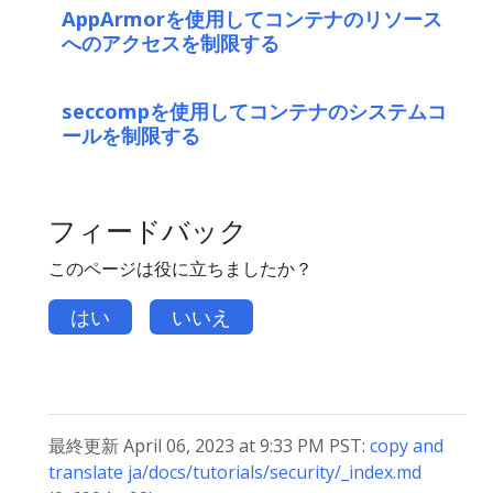
AppArmorを使用してコンテナのリソース
へのアクセスを制限する
seccompを使用してコンテナのシステムコ
ールを制限する
フィードバック
このページは役に立ちましたか？
はい
いいえ
最終更新 April 06, 2023 at 9:33 PM PST:
copy and
translate ja/docs/tutorials/security/_index.md