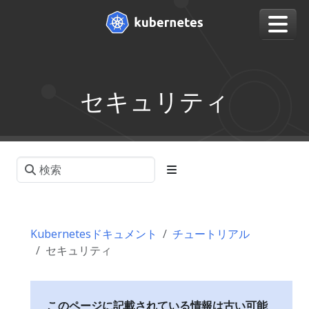
セキュリティ
Kubernetesドキュメント
チュートリアル
セキュリティ
このページに記載されている情報は古い可能