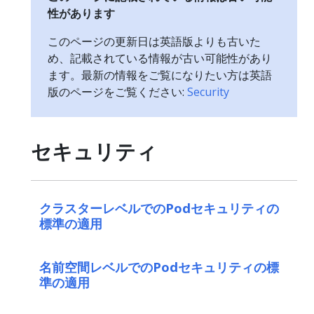
性があります
このページの更新日は英語版よりも古いた
め、記載されている情報が古い可能性があり
ます。最新の情報をご覧になりたい方は英語
版のページをご覧ください:
Security
セキュリティ
クラスターレベルでのPodセキュリティの
標準の適用
名前空間レベルでのPodセキュリティの標
準の適用