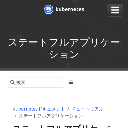
ステートフルアプリケー
ション
Kubernetesドキュメント
チュートリアル
ステートフルアプリケーション