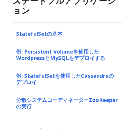
ステートフルアプリケーシ
ョン
StatefulSetの基本
例: Persistent Volumeを使用した
WordpressとMySQLをデプロイする
例: StatefulSetを使用したCassandraの
デプロイ
分散システムコーディネーターZooKeeper
の実行