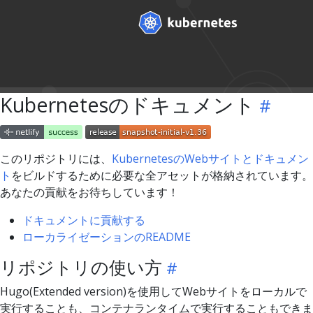
Kubernetesのドキュメント
このリポジトリには、
KubernetesのWebサイトとドキュメン
ト
をビルドするために必要な全アセットが格納されています。
あなたの貢献をお待ちしています！
ドキュメントに貢献する
ローカライゼーションのREADME
リポジトリの使い方
Hugo(Extended version)を使用してWebサイトをローカルで
実行することも、コンテナランタイムで実行することもできま