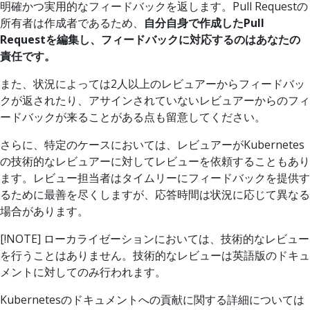
明確かつ実用的なフィードバックを返します。Pull Requestの
所有者は作成者であるため、
自分自身で作成したPull
Requestを編集し、フィードバックに対応するのはあなたの
責任です。
また、状況によっては2人以上のレビュアーからフィードバッ
クが返されたり、アサインされていないレビュアーからのフィ
ードバックが来ることがある点も留意してください。
さらに、特定のケースにおいては、レビュアーがKubernetes
の技術的なレビュアーに対してレビューを依頼することもあり
ます。レビュー担当者はタイムリーにフィードバックを提供す
るために最善を尽くしますが、応答時間は状況に応じて異なる
場合があります。
[!NOTE] ローカライゼーションにおいては、技術的なレビュー
を行うことはありません。技術的なレビューは英語版のドキュ
メントに対してのみ行われます。
Kubernetesのドキュメントへの貢献に関する詳細については