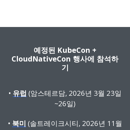
예정된 KubeCon +
CloudNativeCon 행사에 참석하
기
유럽
(암스테르담, 2026년 3월 23일
~26일)
북미
(솔트레이크시티, 2026년 11월