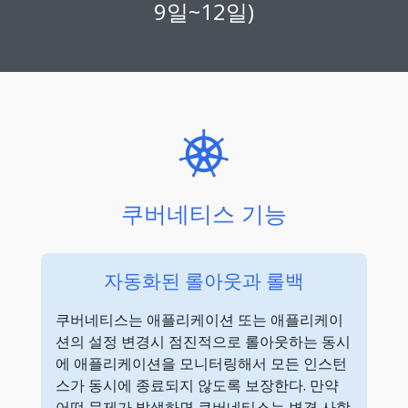
9일~12일)
쿠버네티스 기능
자동화된 롤아웃과 롤백
쿠버네티스는 애플리케이션 또는 애플리케이
션의 설정 변경시 점진적으로 롤아웃하는 동시
에 애플리케이션을 모니터링해서 모든 인스턴
스가 동시에 종료되지 않도록 보장한다. 만약
어떤 문제가 발생하면 쿠버네티스는 변경 사항