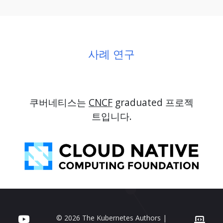
사례 연구
쿠버네티스는
CNCF
graduated 프로젝
트입니다.
© 2026 The Kubernetes Authors |