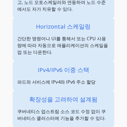
고, 노드 오토스케일러와 연동하여 노드 수준
에서도 자가 치유할 수 있다.
Horizontal 스케일링
간단한 명령어나 UI를 통해서 또는 CPU 사용
량에 따라 자동으로 애플리케이션의 스케일을
업 또는 다운한다.
IPv4/IPv6 이중 스택
파드와 서비스에 IPv4와 IPv6 주소 할당
확장성을 고려하여 설계됨
쿠버네티스 업스트림 소스 코드 수정 없이 쿠
버네티스 클러스터에 기능을 추가할 수 있다.