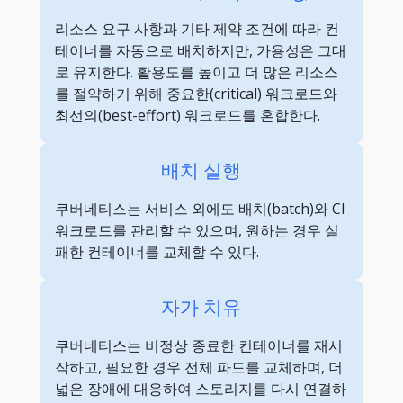
리소스 요구 사항과 기타 제약 조건에 따라 컨
테이너를 자동으로 배치하지만, 가용성은 그대
로 유지한다. 활용도를 높이고 더 많은 리소스
를 절약하기 위해 중요한(critical) 워크로드와
최선의(best-effort) 워크로드를 혼합한다.
배치 실행
쿠버네티스는 서비스 외에도 배치(batch)와 CI
워크로드를 관리할 수 있으며, 원하는 경우 실
패한 컨테이너를 교체할 수 있다.
자가 치유
쿠버네티스는 비정상 종료한 컨테이너를 재시
작하고, 필요한 경우 전체 파드를 교체하며, 더
넓은 장애에 대응하여 스토리지를 다시 연결하