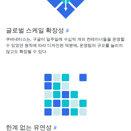
글로벌 스케일 확장성
쿠버네티스는, 구글이 일주일에 수십억 개의 컨테이너들을 운영할
수 있었던 원칙에 따라 디자인된 덕분에, 운영팀의 규모를 늘리지
않고도 확장될 수 있다.
한계 없는 유연성