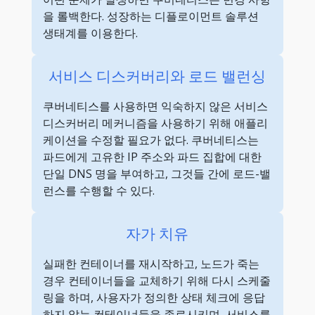
을 롤백한다. 성장하는 디플로이먼트 솔루션
생태계를 이용한다.
서비스 디스커버리와 로드 밸런싱
쿠버네티스를 사용하면 익숙하지 않은 서비스
디스커버리 메커니즘을 사용하기 위해 애플리
케이션을 수정할 필요가 없다. 쿠버네티스는
파드에게 고유한 IP 주소와 파드 집합에 대한
단일 DNS 명을 부여하고, 그것들 간에 로드-밸
런스를 수행할 수 있다.
자가 치유
실패한 컨테이너를 재시작하고, 노드가 죽는
경우 컨테이너들을 교체하기 위해 다시 스케줄
링을 하며, 사용자가 정의한 상태 체크에 응답
하지 않는 컨테이너들을 종료시키며, 서비스를