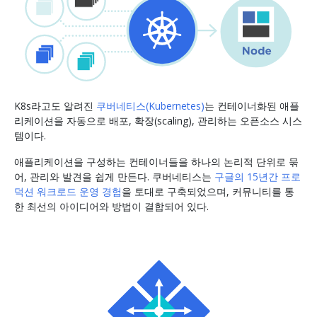
K8s라고도 알려진
쿠버네티스(Kubernetes)
는 컨테이너화된 애플
리케이션을 자동으로 배포, 확장(scaling), 관리하는 오픈소스 시스
템이다.
애플리케이션을 구성하는 컨테이너들을 하나의 논리적 단위로 묶
어, 관리와 발견을 쉽게 만든다. 쿠버네티스는
구글의 15년간 프로
덕션 워크로드 운영 경험
을 토대로 구축되었으며, 커뮤니티를 통
한 최선의 아이디어와 방법이 결합되어 있다.