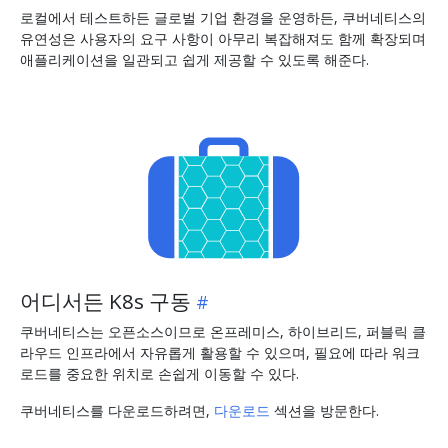
로컬에서 테스트하든 글로벌 기업 환경을 운영하든, 쿠버네티스의
유연성은 사용자의 요구 사항이 아무리 복잡해져도 함께 확장되며
애플리케이션을 일관되고 쉽게 제공할 수 있도록 해준다.
어디서든 K8s 구동
쿠버네티스는 오픈소스이므로 온프레미스, 하이브리드, 퍼블릭 클
라우드 인프라에서 자유롭게 활용할 수 있으며, 필요에 따라 워크
로드를 중요한 위치로 손쉽게 이동할 수 있다.
쿠버네티스를 다운로드하려면,
다운로드
섹션을 방문한다.