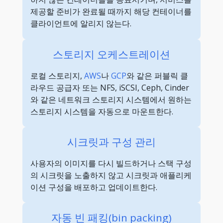
제공할 준비가 완료될 때까지 해당 컨테이너를
클라이언트에 알리지 않는다.
스토리지 오케스트레이션
로컬 스토리지,
AWS
나
GCP
와 같은 퍼블릭 클
라우드 공급자 또는 NFS, iSCSI, Ceph, Cinder
와 같은 네트워크 스토리지 시스템에서 원하는
스토리지 시스템을 자동으로 마운트한다.
시크릿과 구성 관리
사용자의 이미지를 다시 빌드하거나 스택 구성
의 시크릿을 노출하지 않고 시크릿과 애플리케
이션 구성을 배포하고 업데이트한다.
자동 빈 패킹(bin packing)