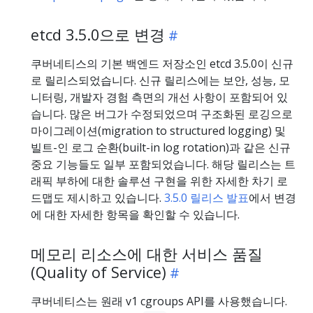
etcd 3.5.0으로 변경
쿠버네티스의 기본 백엔드 저장소인 etcd 3.5.0이 신규
로 릴리스되었습니다. 신규 릴리스에는 보안, 성능, 모
니터링, 개발자 경험 측면의 개선 사항이 포함되어 있
습니다. 많은 버그가 수정되었으며 구조화된 로깅으로
마이그레이션(migration to structured logging) 및
빌트-인 로그 순환(built-in log rotation)과 같은 신규
중요 기능들도 일부 포함되었습니다. 해당 릴리스는 트
래픽 부하에 대한 솔루션 구현을 위한 자세한 차기 로
드맵도 제시하고 있습니다.
3.5.0 릴리스 발표
에서 변경
에 대한 자세한 항목을 확인할 수 있습니다.
메모리 리소스에 대한 서비스 품질
(Quality of Service)
쿠버네티스는 원래 v1 cgroups API를 사용했습니다.