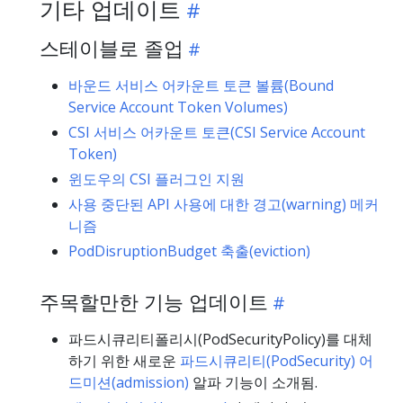
기타 업데이트
스테이블로 졸업
바운드 서비스 어카운트 토큰 볼륨(Bound
Service Account Token Volumes)
CSI 서비스 어카운트 토큰(CSI Service Account
Token)
윈도우의 CSI 플러그인 지원
사용 중단된 API 사용에 대한 경고(warning) 메커
니즘
PodDisruptionBudget 축출(eviction)
주목할만한 기능 업데이트
파드시큐리티폴리시(PodSecurityPolicy)를 대체
하기 위한 새로운
파드시큐리티(PodSecurity) 어
드미션(admission)
알파 기능이 소개됨.