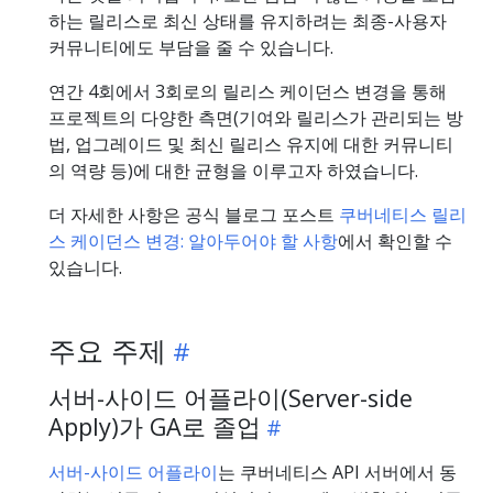
하는 릴리스로 최신 상태를 유지하려는 최종-사용자
커뮤니티에도 부담을 줄 수 있습니다.
연간 4회에서 3회로의 릴리스 케이던스 변경을 통해
프로젝트의 다양한 측면(기여와 릴리스가 관리되는 방
법, 업그레이드 및 최신 릴리스 유지에 대한 커뮤니티
의 역량 등)에 대한 균형을 이루고자 하였습니다.
더 자세한 사항은 공식 블로그 포스트
쿠버네티스 릴리
스 케이던스 변경: 알아두어야 할 사항
에서 확인할 수
있습니다.
주요 주제
서버-사이드 어플라이(Server-side
Apply)가 GA로 졸업
서버-사이드 어플라이
는 쿠버네티스 API 서버에서 동