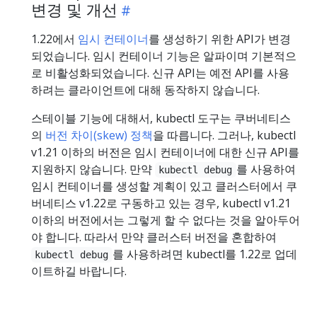
변경 및 개선
1.22에서
임시 컨테이너
를 생성하기 위한 API가 변경
되었습니다. 임시 컨테이너 기능은 알파이며 기본적으
로 비활성화되었습니다. 신규 API는 예전 API를 사용
하려는 클라이언트에 대해 동작하지 않습니다.
스테이블 기능에 대해서, kubectl 도구는 쿠버네티스
의
버전 차이(skew) 정책
을 따릅니다. 그러나, kubectl
v1.21 이하의 버전은 임시 컨테이너에 대한 신규 API를
지원하지 않습니다. 만약
를 사용하여
kubectl debug
임시 컨테이너를 생성할 계획이 있고 클러스터에서 쿠
버네티스 v1.22로 구동하고 있는 경우, kubectl v1.21
이하의 버전에서는 그렇게 할 수 없다는 것을 알아두어
야 합니다. 따라서 만약 클러스터 버전을 혼합하여
를 사용하려면 kubectl를 1.22로 업데
kubectl debug
이트하길 바랍니다.