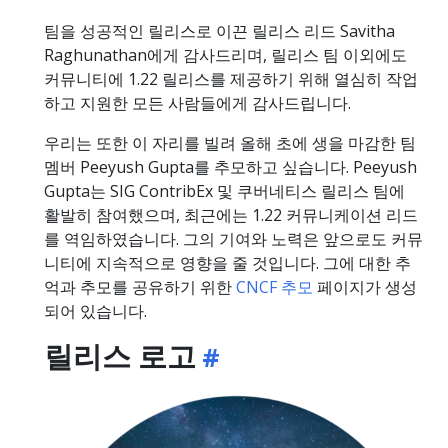
팀을 성공적인 릴리스로 이끈 릴리스 리드 Savitha
Raghunathan에게 감사드리며, 릴리스 팀 이외에도
커뮤니티에 1.22 릴리스를 제공하기 위해 열심히 작업
하고 지원한 모든 사람들에게 감사드립니다.
우리는 또한 이 자리를 빌려 올해 초에 생을 마감한 팀
멤버 Peeyush Gupta를 추모하고 싶습니다. Peeyush
Gupta는 SIG ContribEx 및 쿠버네티스 릴리스 팀에
활발히 참여했으며, 최근에는 1.22 커뮤니케이션 리드
를 역임하였습니다. 그의 기여와 노력은 앞으로도 커뮤
니티에 지속적으로 영향을 줄 것입니다. 그에 대한 추
억과 추모를 공유하기 위한
CNCF 추모
페이지가 생성
되어 있습니다.
릴리스 로고