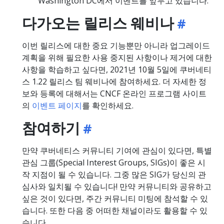
Washington DC에서 이벤트를 앞두고 있습니다.
다가오는 릴리스 웨비나
이번 릴리스에 대한 중요 기능뿐만 아니라 업그레이드
계획을 위해 필요한 사용 중지된 사항이나 제거에 대한
사항을 학습하고 싶다면, 2021년 10월 5일에 쿠버네티
스 1.22 릴리스 팀 웨비나에 참여하세요. 더 자세한 정
보와 등록에 대해서는 CNCF 온라인 프로그램 사이트
의
이벤트 페이지
를 확인하세요.
참여하기
만약 쿠버네티스 커뮤니티 기여에 관심이 있다면, 특별
관심 그룹(Special Interest Groups, SIGs)이 좋은 시
작 지점이 될 수 있습니다. 그중 많은 SIG가 당신의 관
심사와 일치될 수 있습니다! 만약 커뮤니티와 공유하고
싶은 것이 있다면, 주간 커뮤니티 미팅에 참석할 수 있
습니다. 또한 다음 중 어떠한 채널이라도 활용할 수 있
습니다.