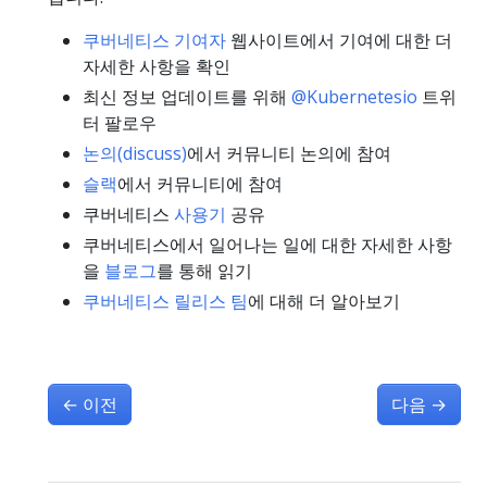
쿠버네티스 기여자
웹사이트에서 기여에 대한 더
자세한 사항을 확인
최신 정보 업데이트를 위해
@Kubernetesio
트위
터 팔로우
논의(discuss)
에서 커뮤니티 논의에 참여
슬랙
에서 커뮤니티에 참여
쿠버네티스
사용기
공유
쿠버네티스에서 일어나는 일에 대한 자세한 사항
을
블로그
를 통해 읽기
쿠버네티스 릴리스 팀
에 대해 더 알아보기
←
이전
다음
→