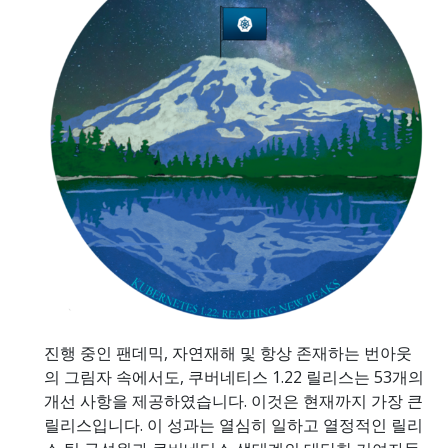
진행 중인 팬데믹, 자연재해 및 항상 존재하는 번아웃
의 그림자 속에서도, 쿠버네티스 1.22 릴리스는 53개의
개선 사항을 제공하였습니다. 이것은 현재까지 가장 큰
릴리스입니다. 이 성과는 열심히 일하고 열정적인 릴리