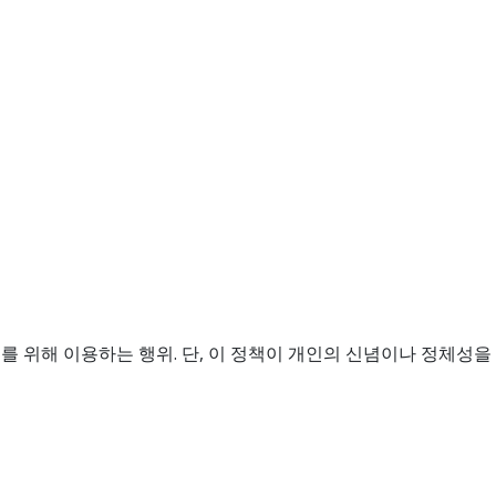
 위해 이용하는 행위. 단, 이 정책이 개인의 신념이나 정체성을