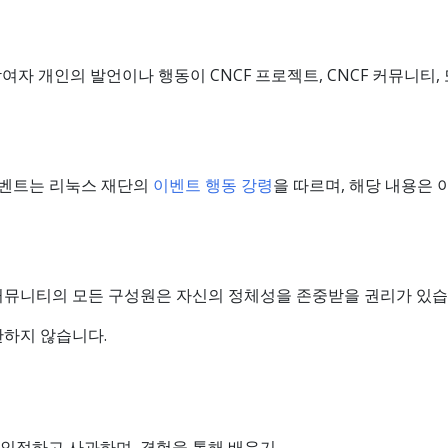
참여자 개인의 발언이나 행동이 CNCF 프로젝트, CNCF 커뮤니티
이벤트는 리눅스 재단의
이벤트 행동 강령
을 따르며, 해당 내용은 
커뮤니티의 모든 구성원은 자신의 정체성을 존중받을 권리가 있습
한하지 않습니다.
 인정하고 사과하며, 경험을 통해 배우기