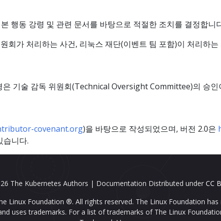
 본 행동 강령 및 관련 문서를 바탕으로 적절한 조치를 결정합니다
 위원회가 처리하는 사건, 리눅스 재단(이벤트 팀 포함)이 처리하
 기술 감독 위원회(Technical Oversight Committee)의 
ntributor-covenant.org
)을 바탕으로 작성되었으며, 버전 2.0은
있습니다.
26 The Kubernetes Authors | Documentation Distributed under
CC B
e Linux Foundation ®. All rights reserved. The Linux Foundation has 
nd uses trademarks. For a list of trademarks of The Linux Foundatio