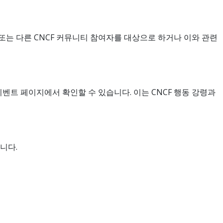
, 또는 다른 CNCF 커뮤니티 참여자를 대상으로 하거나 이와 관련
이벤트 페이지에서 확인할 수 있습니다. 이는 CNCF 행동 강령과
니다.