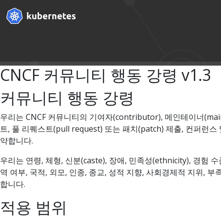
CNCF 커뮤니티 행동 강령 v1.3
커뮤니티 행동 강령
우리는 CNCF 커뮤니티의 기여자(contributor), 메인테이너(ma
트, 풀 리퀘스트(pull request) 또는 패치(patch) 제출
약합니다.
우리는 연령, 체형, 신분(caste), 장애, 민족성(ethnicity), 경험 수준
역 여부, 국적, 외모, 인종, 종교, 성적 지향, 사회경제적 지위,
합니다.
적용 범위