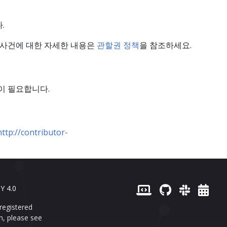
.
는 사건에 대한 자세한 내용은
관할권 정책
을 참조하세요.
승인이 필요합니다.
http://contributor-
Y 4.0
registered
n, please see