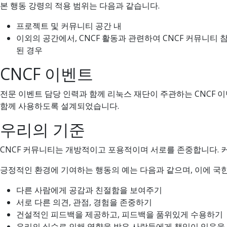
본 행동 강령의 적용 범위는 다음과 같습니다.
프로젝트 및 커뮤니티 공간 내
이외의 공간에서, CNCF 활동과 관련하여 CNCF 커뮤니티 
된 경우
CNCF 이벤트
전문 이벤트 담당 인력과 함께 리눅스 재단이 주관하는 CNCF 
함께 사용하도록 설계되었습니다.
우리의 기준
CNCF 커뮤니티는 개방적이고 포용적이며 서로를 존중합니다. 
긍정적인 환경에 기여하는 행동의 예는 다음과 같으며, 이에 국
다른 사람에게 공감과 친절함을 보여주기
서로 다른 의견, 관점, 경험을 존중하기
건설적인 피드백을 제공하고, 피드백을 품위있게 수용하기
우리의 실수로 인해 영향을 받은 사람들에게 책임이 있음을