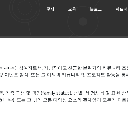
문서
교육
블로그
파트너
intainer), 참여자로서, 개방적이고 친근한 분위기의 커뮤니티 조성을 
, 컨퍼런스 및 이벤트 참석, 또는 그 이외의 커뮤니티 및 프로젝트 활
, 가족 구성 및 책임(family status), 성별, 성 정체성 및 표현 방식(g
 부족(tribe), 또는 그 밖의 모든 다양성 요소와 관계없이 모두가