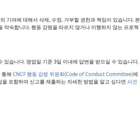
 그 밖의 기여에 대해서 삭제, 수정, 거부할 권한과 책임이 있습니다. 본
을 약속합니다. 행동 강령을 따르지 않거나 이행하지 않는 프로젝
수 있습니다. 영업일 기준 3일 이내에 답변을 받으실 수 있습니다.
 통해
CNCF 행동 강령 위원회(Code of Conduct Committee)
에
방법을 포함하여 신고를 제출하는 자세한 방법을 알고 싶다면
사건