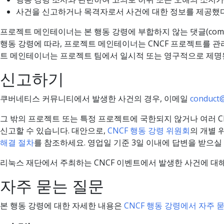
사건을 신고하거나 목격자로서 사건에 대한 정보를 제공했다
프로젝트 메인테이너는 본 행동 강령에 부합하지 않는 댓글(comment)
행동 강령에 따라, 프로젝트 메인테이너는 CNCF 프로젝트를 
트 메인테이너는 프로젝트 팀에서 일시적 또는 영구적으로 제명될
신고하기
쿠버네티스 커뮤니티에서 발생한 사건의 경우, 이메일
conduct@
그 밖의 프로젝트 또는 특정 프로젝트에 국한되지 않거나 여러 C
신고할 수 있습니다. 대안으로,
CNCF 행동 강령 위원회
의 개별 
해결 절차
를 참조하세요. 영업일 기준 3일 이내에 답변을 받으실
리눅스 재단에서 주최하는 CNCF 이벤트에서 발생한 사건에 
자주 묻는 질문
본 행동 강령에 대한 자세한 내용은
CNCF 행동 강령에서 자주 