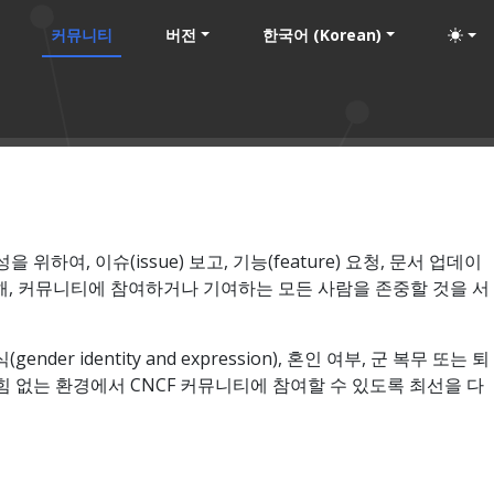
커뮤니티
버전
한국어 (Korean)
위하여, 이슈(issue) 보고, 기능(feature) 요청, 문서 업데이
동을 통해, 커뮤니티에 참여하거나 기여하는 모든 사람을 존중할 것을 서
ender identity and expression), 혼인 여부, 군 복무 또는 퇴
 괴롭힘 없는 환경에서 CNCF 커뮤니티에 참여할 수 있도록 최선을 다