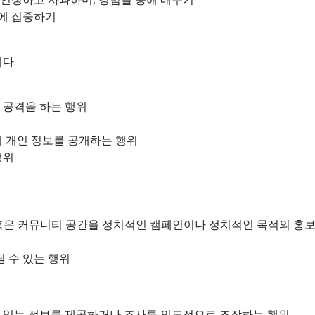
에 집중하기
다.
 공격을 하는 행위
의 개인 정보를 공개하는 행위
행위
혹은 커뮤니티 공간을 정치적인 캠페인이나 정치적인 목적의 홍보를
 수 있는 행위
 있는 정보를 제공하거나 조사를 의도적으로 조작하는 행위.