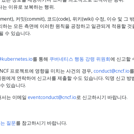
는 이유로 보복하는 행위.
, 커밋(commit), 코드(code), 위키(wiki) 수정, 이슈 및
관리하는 모든 측면에 이러한 원칙을 공정하고 일관되게 적용할 것
 수 있습니다.
kubernetes.io
를 통해
쿠버네티스 행동 강령 위원회
에 신고할 
NCF 프로젝트에 영향을 미치는 사건의 경우,
conduct@cncf.io
를
위원에게 연락하여 신고서를 제출할 수도 있습니다. 익명 신고 
 수 있습니다.
대해서는 이메일
eventconduct@cncf.io
로 신고하시기 바랍니다.
묻는 질문
를 참고하시기 바랍니다.