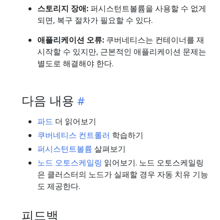
스토리지 장애:
퍼시스턴트볼륨을 사용할 수 없게
되면, 복구 절차가 필요할 수 있다.
애플리케이션 오류:
쿠버네티스는 컨테이너를 재
시작할 수 있지만, 근본적인 애플리케이션 문제는
별도로 해결해야 한다.
다음 내용
파드
더 읽어보기
쿠버네티스 컨트롤러
학습하기
퍼시스턴트볼륨
살펴보기
노드 오토스케일링
읽어보기. 노드 오토스케일링
은 클러스터의 노드가 실패할 경우 자동 치유 기능
도 제공한다.
피드백