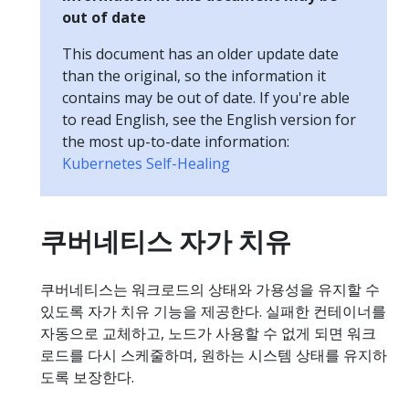
out of date
This document has an older update date
than the original, so the information it
contains may be out of date. If you're able
to read English, see the English version for
the most up-to-date information:
Kubernetes Self-Healing
쿠버네티스 자가 치유
쿠버네티스는 워크로드의 상태와 가용성을 유지할 수
있도록 자가 치유 기능을 제공한다. 실패한 컨테이너를
자동으로 교체하고, 노드가 사용할 수 없게 되면 워크
로드를 다시 스케줄하며, 원하는 시스템 상태를 유지하
도록 보장한다.