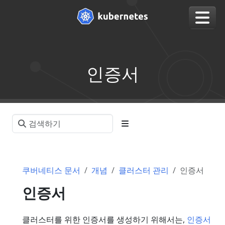
인증서
쿠버네티스 문서
개념
클러스터 관리
인증서
인증서
클러스터를 위한 인증서를 생성하기 위해서는,
인증서