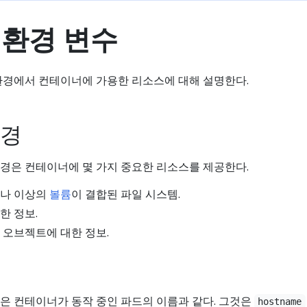
 환경 변수
환경에서 컨테이너에 가용한 리소스에 대해 설명한다.
환경
경은 컨테이너에 몇 가지 중요한 리소스를 제공한다.
하나 이상의
볼륨
이 결합된 파일 시스템.
한 정보.
 오브젝트에 대한 정보.
은 컨테이너가 동작 중인 파드의 이름과 같다. 그것은
hostname