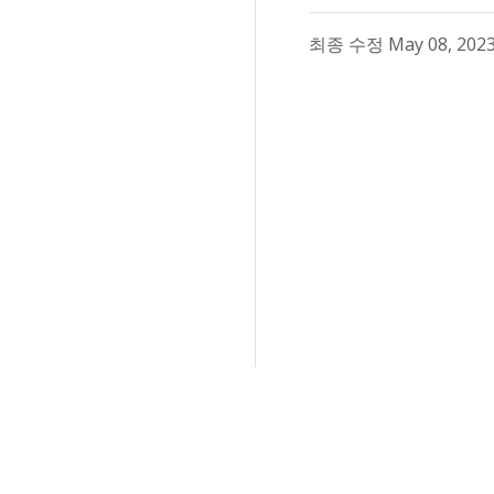
최종 수정 May 08, 2023 