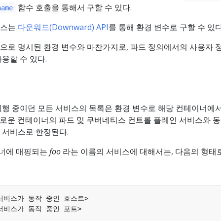
함수 호출을 통해서 구할 수 있다.
name
이스는
다운워드(Downward) API
를 통해 환경 변수로 구할 수 있다
으로 명시된 환경 변수와 마찬가지로, 파드 정의에서의 사용자 
용할 수 있다.
실행 중이던 모든 서비스의 목록은 환경 변수로 해당 컨테이너에
 새로운 컨테이너의 파드 및 쿠버네티스 컨트롤 플레인 서비스와 
 서비스로 한정된다.
너에 매핑되는
foo
라는 이름의 서비스에 대해서는, 다음의 형태