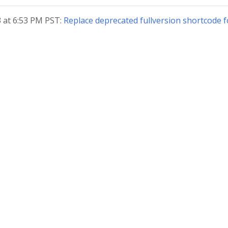
at 6:53 PM PST:
Replace deprecated fullversion shortcode 