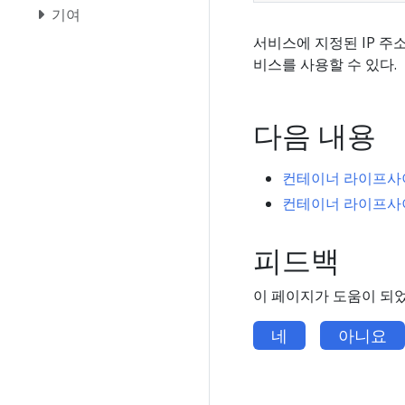
기여
서비스에 지정된 IP 주
비스를 사용할 수 있다.
다음 내용
컨테이너 라이프사이클
컨테이너 라이프사
피드백
이 페이지가 도움이 되
네
아니요