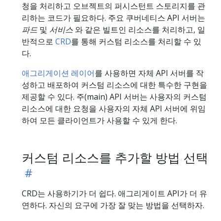
청을 처리하고 오브젝트의 퍼시스턴트 스토리지를 관
리하는 코드가 필요하다. 주요 쿠버네티스 API 서버는
파드
및
서비스
와 같은 빌트인 리소스를 처리하고, 일
반적으로
CRD
를 통해 커스텀 리소스를 처리할 수 있
다.
애그리게이션 레이어
를 사용하면 자체 API 서버를 작
성하고 배포하여 커스텀 리소스에 대한 특수한 구현을
제공할 수 있다. 주(main) API 서버는 사용자의 커스텀
리소스에 대한 요청을 사용자의 자체 API 서버에 위임
하여 모든 클라이언트가 사용할 수 있게 한다.
커스텀 리소스를 추가할 방법 선택
CRD는 사용하기가 더 쉽다. 애그리게이트 API가 더 유
연하다. 자신의 요구에 가장 잘 맞는 방법을 선택하자.