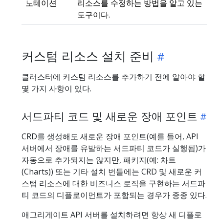
노테이션
리소스를 수정하는 방법을 알고 있는
도구이다.
커스텀 리소스 설치 준비
클러스터에 커스텀 리소스를 추가하기 전에 알아야 할
몇 가지 사항이 있다.
서드파티 코드 및 새로운 장애 포인트
CRD를 생성해도 새로운 장애 포인트(예를 들어, API
서버에서 장애를 유발하는 서드파티 코드가 실행됨)가
자동으로 추가되지는 않지만, 패키지(예: 차트
(Charts)) 또는 기타 설치 번들에는 CRD 및 새로운 커
스텀 리소스에 대한 비즈니스 로직을 구현하는 서드파
티 코드의 디플로이먼트가 포함되는 경우가 종종 있다.
애그리게이트 API 서버를 설치하려면 항상 새 디플로