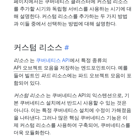
페이지에서는 쿠버네티스 클러스터에 커스텀 리소스
를 추가할 시기와 독립형 서비스를 사용하는 시기에 대
해 설명한다. 커스텀 리소스를 추가하는 두 가지 방법
과 이들 중에서 선택하는 방법에 대해 설명한다.
커스텀 리소스
리소스
는
쿠버네티스 API
에서 특정 종류의
API 오브젝트
모음을 저장하는 엔드포인트이다. 예를
들어 빌트인
파드
리소스에는 파드 오브젝트 모음이 포
함되어 있다.
커스텀 리소스
는 쿠버네티스 API의 익스텐션으로, 기
본 쿠버네티스 설치에서 반드시 사용할 수 있는 것은
아니다. 이는 특정 쿠버네티스 설치에 수정이 가해졌음
을 나타낸다. 그러나 많은 핵심 쿠버네티스 기능은 이
제 커스텀 리소스를 사용하여 구축되어, 쿠버네티스를
더욱 모듈화한다.