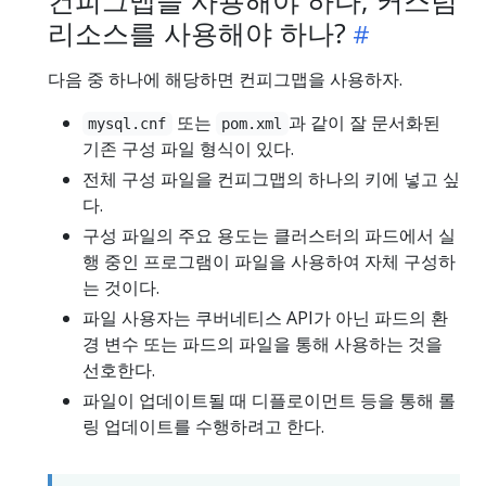
컨피그맵을 사용해야 하나, 커스텀
리소스를 사용해야 하나?
다음 중 하나에 해당하면 컨피그맵을 사용하자.
또는
과 같이 잘 문서화된
mysql.cnf
pom.xml
기존 구성 파일 형식이 있다.
전체 구성 파일을 컨피그맵의 하나의 키에 넣고 싶
다.
구성 파일의 주요 용도는 클러스터의 파드에서 실
행 중인 프로그램이 파일을 사용하여 자체 구성하
는 것이다.
파일 사용자는 쿠버네티스 API가 아닌 파드의 환
경 변수 또는 파드의 파일을 통해 사용하는 것을
선호한다.
파일이 업데이트될 때 디플로이먼트 등을 통해 롤
링 업데이트를 수행하려고 한다.