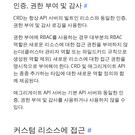
인증, 권한 부여 및 감사
CRD는 항상 API 서버의 빌트인 리소스와 동일한 인증,
권한 부여 및 감사 로깅을 사용한다.
권한 부여에 RBAC를 사용하는 경우 대부분의 RBAC
역할은 새로운 리소스에 대한 접근 권한을 부여하지 않
는다(클러스터 관리자 역할 또는 와일드카드 규칙으로
생성된 역할 제외). 새로운 리소스에 대한 접근 권한을
명시적으로 부여해야 한다. CRD 및 애그리게이트 API
는 종종 추가하는 타입에 대한 새로운 역할 정의와 함
께 제공된다.
애그리게이트 API 서버는 기본 API 서버와 동일한 인
증, 권한 부여 및 감사를 사용하거나 사용하지 않을 수
있다.
커스텀 리소스에 접근