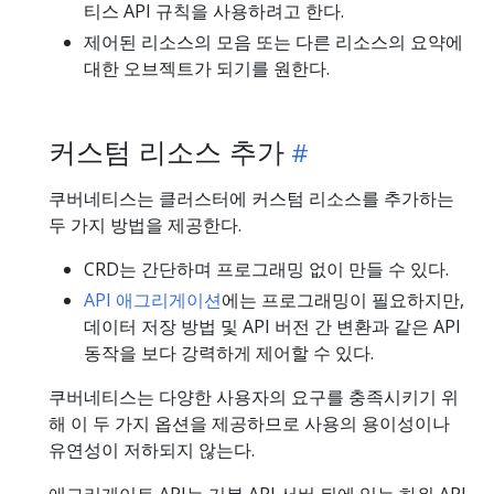
티스 API 규칙을 사용하려고 한다.
제어된 리소스의 모음 또는 다른 리소스의 요약에
대한 오브젝트가 되기를 원한다.
커스텀 리소스 추가
쿠버네티스는 클러스터에 커스텀 리소스를 추가하는
두 가지 방법을 제공한다.
CRD는 간단하며 프로그래밍 없이 만들 수 있다.
API 애그리게이션
에는 프로그래밍이 필요하지만,
데이터 저장 방법 및 API 버전 간 변환과 같은 API
동작을 보다 강력하게 제어할 수 있다.
쿠버네티스는 다양한 사용자의 요구를 충족시키기 위
해 이 두 가지 옵션을 제공하므로 사용의 용이성이나
유연성이 저하되지 않는다.