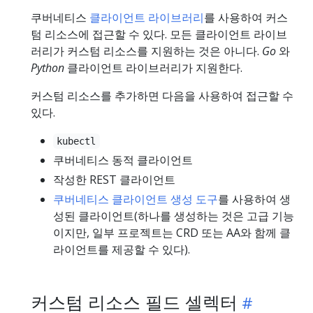
쿠버네티스
클라이언트 라이브러리
를 사용하여 커스
텀 리소스에 접근할 수 있다. 모든 클라이언트 라이브
러리가 커스텀 리소스를 지원하는 것은 아니다.
Go
와
Python
클라이언트 라이브러리가 지원한다.
커스텀 리소스를 추가하면 다음을 사용하여 접근할 수
있다.
kubectl
쿠버네티스 동적 클라이언트
작성한 REST 클라이언트
쿠버네티스 클라이언트 생성 도구
를 사용하여 생
성된 클라이언트(하나를 생성하는 것은 고급 기능
이지만, 일부 프로젝트는 CRD 또는 AA와 함께 클
라이언트를 제공할 수 있다).
커스텀 리소스 필드 셀렉터