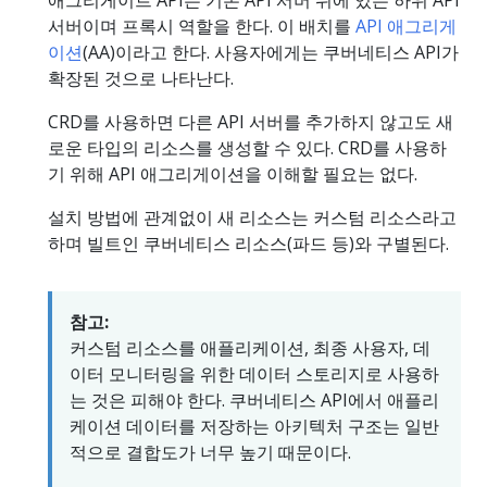
애그리게이트 API는 기본 API 서버 뒤에 있는 하위 API
서버이며 프록시 역할을 한다. 이 배치를
API 애그리게
이션
(AA)이라고 한다. 사용자에게는 쿠버네티스 API가
확장된 것으로 나타난다.
CRD를 사용하면 다른 API 서버를 추가하지 않고도 새
로운 타입의 리소스를 생성할 수 있다. CRD를 사용하
기 위해 API 애그리게이션을 이해할 필요는 없다.
설치 방법에 관계없이 새 리소스는 커스텀 리소스라고
하며 빌트인 쿠버네티스 리소스(파드 등)와 구별된다.
참고:
커스텀 리소스를 애플리케이션, 최종 사용자, 데
이터 모니터링을 위한 데이터 스토리지로 사용하
는 것은 피해야 한다. 쿠버네티스 API에서 애플리
케이션 데이터를 저장하는 아키텍처 구조는 일반
적으로 결합도가 너무 높기 때문이다.