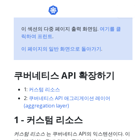
이 섹션의 다중 페이지 출력 화면임.
여기를 클
릭하여 프린트
.
이 페이지의 일반 화면으로 돌아가기
.
쿠버네티스 API 확장하기
1:
커스텀 리소스
2:
쿠버네티스 API 애그리게이션 레이어
(aggregation layer)
1 - 커스텀 리소스
커스텀 리소스
는 쿠버네티스 API의 익스텐션이다. 이