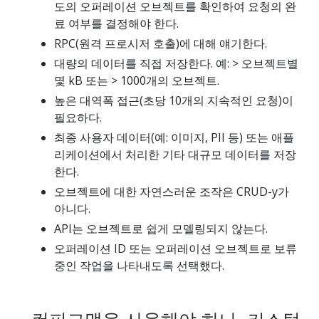
도의 오퍼레이션 오브젝트를 확인하여 요청의 완
료 여부를 결정해야 한다.
RPC(원격 프로시저 호출)에 대해 얘기한다.
대량의 데이터를 직접 저장한다. 예: > 오브젝트별
몇 kB 또는 > 1000개의 오브젝트.
높은 대역폭 접근(초당 10개의 지속적인 요청)이
필요하다.
최종 사용자 데이터(예: 이미지, PII 등) 또는 애플
리케이션에서 처리한 기타 대규모 데이터를 저장
한다.
오브젝트에 대한 자연스러운 조작은 CRUD-y가
아니다.
API는 오브젝트로 쉽게 모델링되지 않는다.
오퍼레이션 ID 또는 오퍼레이션 오브젝트로 보류
중인 작업을 나타내도록 선택했다.