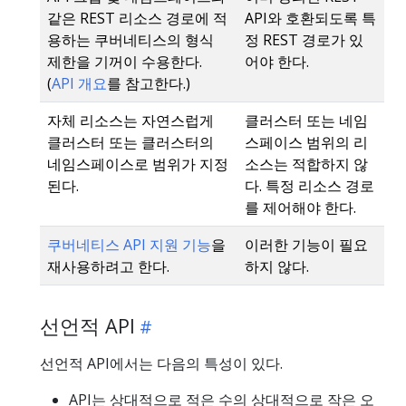
같은 REST 리소스 경로에 적
API와 호환되도록 특
용하는 쿠버네티스의 형식
정 REST 경로가 있
제한을 기꺼이 수용한다.
어야 한다.
(
API 개요
를 참고한다.)
자체 리소스는 자연스럽게
클러스터 또는 네임
클러스터 또는 클러스터의
스페이스 범위의 리
네임스페이스로 범위가 지정
소스는 적합하지 않
된다.
다. 특정 리소스 경로
를 제어해야 한다.
쿠버네티스 API 지원 기능
을
이러한 기능이 필요
재사용하려고 한다.
하지 않다.
선언적 API
선언적 API에서는 다음의 특성이 있다.
API는 상대적으로 적은 수의 상대적으로 작은 오