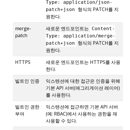
Type: application/json-
형식의 PATCH를 지
patch+json
원한다.
merge-
새로운 엔드포인트는
Content-
patch
Type: application/merge-
형식의 PATCH를 지
patch+json
원한다.
HTTPS
새로운 엔드포인트는 HTTPS를 사용
한다.
빌트인 인증
익스텐션에 대한 접근은 인증을 위해
기본 API 서버(애그리게이션 레이어)
를 사용한다.
빌트인 권한
익스텐션에 접근하면 기본 API 서버
부여
(예: RBAC)에서 사용하는 권한을 재
사용할 수 있다.