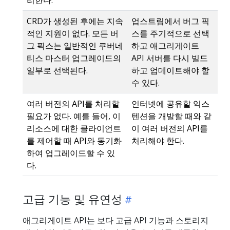
리한다.
CRD가 생성된 후에는 지속
업스트림에서 버그 픽
적인 지원이 없다. 모든 버
스를 주기적으로 선택
그 픽스는 일반적인 쿠버네
하고 애그리게이트
티스 마스터 업그레이드의
API 서버를 다시 빌드
일부로 선택된다.
하고 업데이트해야 할
수 있다.
여러 버전의 API를 처리할
인터넷에 공유할 익스
필요가 없다. 예를 들어, 이
텐션을 개발할 때와 같
리소스에 대한 클라이언트
이 여러 버전의 API를
를 제어할 때 API와 동기화
처리해야 한다.
하여 업그레이드할 수 있
다.
고급 기능 및 유연성
애그리게이트 API는 보다 고급 API 기능과 스토리지