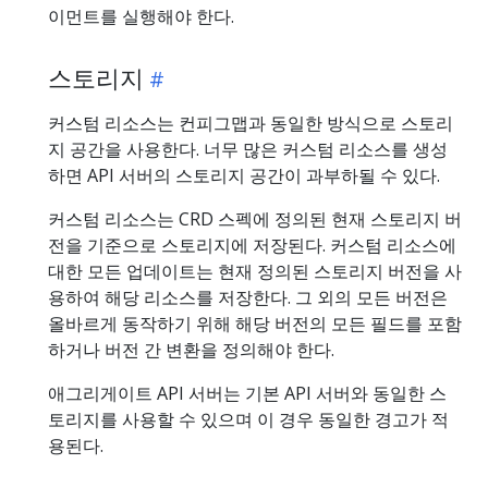
이먼트를 실행해야 한다.
스토리지
커스텀 리소스는 컨피그맵과 동일한 방식으로 스토리
지 공간을 사용한다. 너무 많은 커스텀 리소스를 생성
하면 API 서버의 스토리지 공간이 과부하될 수 있다.
커스텀 리소스는 CRD 스펙에 정의된 현재 스토리지 버
전을 기준으로 스토리지에 저장된다. 커스텀 리소스에
대한 모든 업데이트는 현재 정의된 스토리지 버전을 사
용하여 해당 리소스를 저장한다. 그 외의 모든 버전은
올바르게 동작하기 위해 해당 버전의 모든 필드를 포함
하거나 버전 간 변환을 정의해야 한다.
애그리게이트 API 서버는 기본 API 서버와 동일한 스
토리지를 사용할 수 있으며 이 경우 동일한 경고가 적
용된다.