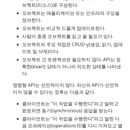
브젝트(리소스)로 구성된다.
오브젝트는 애플리케이션 또는 인프라의 구성을
정의한다.
오브젝트는 비교적 드물게 업데이트된다.
사람이 종종 오브젝트를 읽고 쓸 필요가 있다.
오브젝트의 주요 작업은 CRUD-y(생성, 읽기, 업데
이트 및 삭제)이다.
오브젝트 간 트랜잭션은 필요하지 않다. API는 정
확한(exact) 상태가 아니라 의도한 상태를 나타낸
다.
명령형 API는 선언적이지 않다. 자신의 API가 선언적
이지 않을 수 있다는 징후는 다음과 같다.
클라이언트는 "이 작업을 수행한다"라고 말하고
완료되면 동기(synchronous) 응답을 받는다.
클라이언트는 "이 작업을 수행한다"라고 말한 다
음 오퍼레이션(operation) ID를 다시 가져오고 별