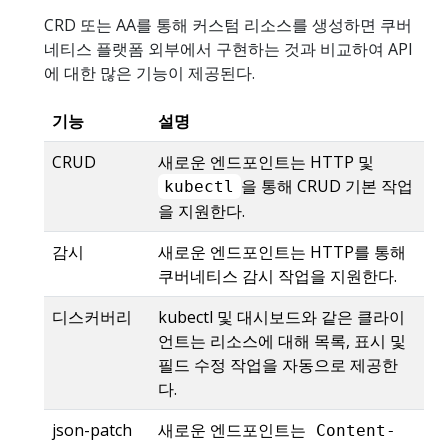
CRD 또는 AA를 통해 커스텀 리소스를 생성하면 쿠버
네티스 플랫폼 외부에서 구현하는 것과 비교하여 API
에 대한 많은 기능이 제공된다.
기능
설명
CRUD
새로운 엔드포인트는 HTTP 및
을 통해 CRUD 기본 작업
kubectl
을 지원한다.
감시
새로운 엔드포인트는 HTTP를 통해
쿠버네티스 감시 작업을 지원한다.
디스커버리
kubectl 및 대시보드와 같은 클라이
언트는 리소스에 대해 목록, 표시 및
필드 수정 작업을 자동으로 제공한
다.
json-patch
새로운 엔드포인트는
Content-