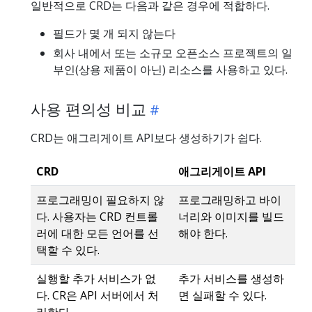
일반적으로 CRD는 다음과 같은 경우에 적합하다.
필드가 몇 개 되지 않는다
회사 내에서 또는 소규모 오픈소스 프로젝트의 일
부인(상용 제품이 아닌) 리소스를 사용하고 있다.
사용 편의성 비교
CRD는 애그리게이트 API보다 생성하기가 쉽다.
CRD
애그리게이트 API
프로그래밍이 필요하지 않
프로그래밍하고 바이
다. 사용자는 CRD 컨트롤
너리와 이미지를 빌드
러에 대한 모든 언어를 선
해야 한다.
택할 수 있다.
실행할 추가 서비스가 없
추가 서비스를 생성하
다. CR은 API 서버에서 처
면 실패할 수 있다.