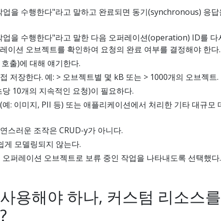
업을 수행한다"라고 말하고 완료되면 동기(synchronous) 응답
업을 수행한다"라고 말한 다음 오퍼레이션(operation) ID를 다
레이션 오브젝트를 확인하여 요청의 완료 여부를 결정해야 한다.
 호출)에 대해 얘기한다.
 저장한다. 예: > 오브젝트별 몇 kB 또는 > 1000개의 오브젝트.
당 10개의 지속적인 요청)이 필요하다.
예: 이미지, PII 등) 또는 애플리케이션에서 처리한 기타 대규모
연스러운 조작은 CRUD-y가 아니다.
 쉽게 모델링되지 않는다.
는 오퍼레이션 오브젝트로 보류 중인 작업을 나타내도록 선택했다.
사용해야 하나, 커스텀 리소스를
?