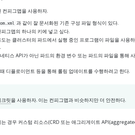
면 컨피그맵을 사용하자.
과 같이 잘 문서화된 기존 구성 파일 형식이 있다.
pom.xml
컨피그맵의 하나의 키에 넣고 싶다.
용도는 클러스터의 파드에서 실행 중인 프로그램이 파일을 사용하
.
네티스 API가 아닌 파드의 환경 변수 또는 파드의 파일을 통해 
때 디플로이먼트 등을 통해 롤링 업데이트를 수행하려고 한다.
시크릿
을 사용하자. 이는 컨피그맵과 비슷하지만 더 안전하다.
 경우 커스텀 리소스(CRD 또는 애그리게이트 API(aggregate