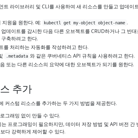
트 라이브러리 및 CLI를 사용하여 새 리소스를 만들고 업데이
 지원을 원한다. 예:
.
kubectl get my-object object-name
 업데이트를 감시한 다음 다른 오브젝트를 CRUD하거나 그 반대
 구축하려고 한다.
트를 처리하는 자동화를 작성하려고 한다.
및
와 같은 쿠버네티스 API 규칙을 사용하려고 한다.
.metadata
음 또는 다른 리소스의 요약에 대한 오브젝트가 되기를 원한다.
스 추가
 커스텀 리소스를 추가하는 두 가지 방법을 제공한다.
로그래밍 없이 만들 수 있다.
에는 프로그래밍이 필요하지만, 데이터 저장 방법 및 API 버전 간
을 보다 강력하게 제어할 수 있다.