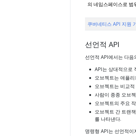
의 네임스페이스로 범
쿠버네티스 API 지원 
선언적 API
선언적 API에서는 다음
API는 상대적으로
오브젝트는 애플리케
오브젝트는 비교적
사람이 종종 오브젝
오브젝트의 주요 작업
오브젝트 간 트랜잭션
를 나타낸다.
명령형 API는 선언적이지