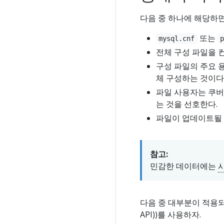
다음 중 하나에 해당하
또는
mysql.cnf
전체 구성 파일을 
구성 파일의 주요 
체 구성하는 것이다
파일 사용자는 쿠버
는 것을 선호한다.
파일이 업데이트될 
참고:
민감한 데이터에는
다음 중 대부분이 적용되는
API))를 사용하자.