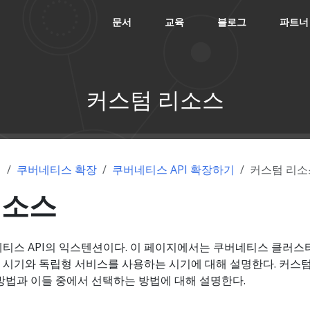
문서
교육
블로그
파트너
커스텀 리소스
념
쿠버네티스 확장
쿠버네티스 API 확장하기
커스텀 리소
리소스
티스 API의 익스텐션이다. 이 페이지에서는 쿠버네티스 클러스
 시기와 독립형 서비스를 사용하는 시기에 대해 설명한다. 커스텀
방법과 이들 중에서 선택하는 방법에 대해 설명한다.