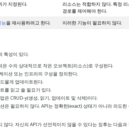
위가 지정된다.
리소스는 적합하지 않다. 특정 
경로를 제어해야 한다.
기능
을 재사용하려고 한다.
이러한 기능이 필요하지 않다.
의 특성이 있다.
 적은 수의 상대적으로 작은 오브젝트(리소스)로 구성된다.
이션 또는 인프라의 구성을 정의한다.
 드물게 업데이트된다.
트를 읽고 쓸 필요가 있다.
은 CRUD-y(생성, 읽기, 업데이트 및 삭제)이다.
은 필요하지 않다. API는 정확한(exact) 상태가 아니라 의도한
 않다. 자신의 API가 선언적이지 않을 수 있다는 징후는 다음과 