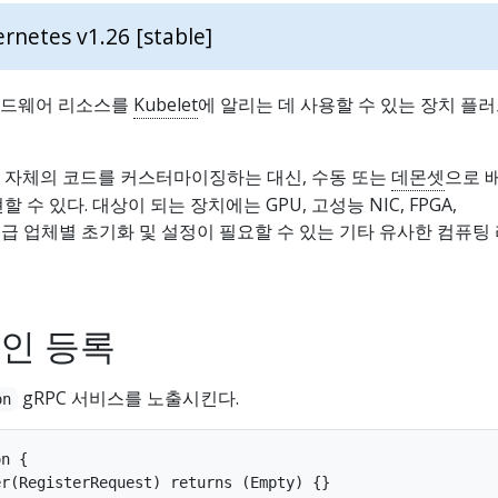
rnetes v1.26 [stable]
하드웨어 리소스를
Kubelet
에 알리는 데 사용할 수 있는 장치 플
 자체의 코드를 커스터마이징하는 대신, 수동 또는
데몬셋
으로 
수 있다. 대상이 되는 장치에는 GPU, 고성능 NIC, FPGA,
 및 공급 업체별 초기화 및 설정이 필요할 수 있는 기타 유사한 컴퓨팅
인 등록
gRPC 서비스를 노출시킨다.
on
n {
