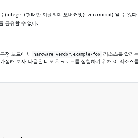
integer) 형태만 지원되며 오버커밋(overcommit) 될 수 없다.
 공유할 수 없다.
 특정 노드에서
리소스를 알리는
hardware-vendor.example/foo
가정해 보자. 다음은 데모 워크로드를 실행하기 위해 이 리소스를