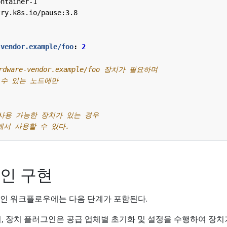
ontainer-1
try.k8s.io/pause:3.8
-vendor.example/foo
:
2
dware-vendor.example/foo 장치가 필요하며
 수 있는 노드에만
 사용 가능한 장치가 있는 경우
에서 사용할 수 있다.
인 구현
인 워크플로우에는 다음 단계가 포함된다.
서, 장치 플러그인은 공급 업체별 초기화 및 설정을 수행하여 장치