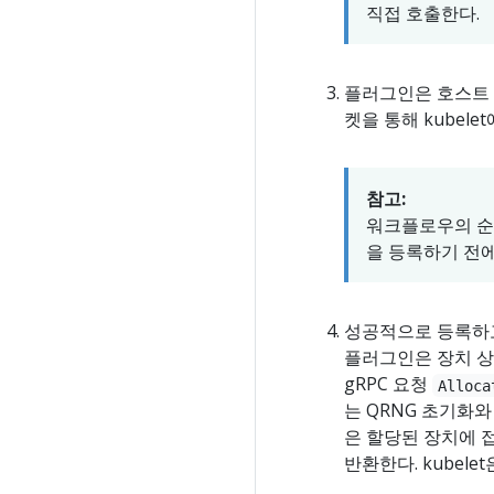
직접 호출한다.
플러그인은 호스트
켓을 통해 kubele
참고:
워크플로우의 순서
을 등록하기 전에
성공적으로 등록하고 
플러그인은 장치 상태
gRPC 요청
Alloca
는 QRNG 초기화와
은 할당된 장치에 
반환한다. kubel