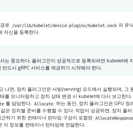
 경로
의 유
/var/lib/kubelet/device-plugins/kubelet.sock
t에 자신을 등록한다.
는 중요하다. 플러그인이 성공적으로 등록되려면 kubelet에 
 반드시 gRPC 서비스를 제공하기 시작해야 한다.
나면, 장치 플러그인은 서빙(serving) 모드에서 실행되며, 그 
를 모니터링하고 장치 상태 변경 시 kubelet에 다시 보고한다.
를 담당한다.
하는 동안, 장치 플러그인은 GPU 정
te
Allocate
 같은 장치별 준비를 수행할 수 있다. 작업이 성공하면, 장치 플
접근하기 위한 컨테이너 런타임 구성이 포함된
AllocateRespons
et은 이 정보를 컨테이너 런타임에 전달한다.