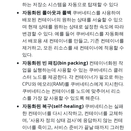
하는 저장소 시스템을 자동으로 탑재할 수 있다
자동화된 롤아웃과 롤백
쿠버네티스를 사용하여
배포된 컨테이너의 원하는 상태를 서술할 수 있으
며 현재 상태를 원하는 상태로 설정한 속도에 따라
변경할 수 있다. 예를 들어 쿠버네티스를 자동화해
서 배포용 새 컨테이너를 만들고, 기존 컨테이너를
제거하고, 모든 리소스를 새 컨테이너에 적용할 수
있다.
자동화된 빈 패킹(bin packing)
컨테이너화된 작
업을 실행하는데 사용할 수 있는 쿠버네티스 클러
스터 노드를 제공한다. 각 컨테이너가 필요로 하는
CPU와 메모리(RAM)를 쿠버네티스에게 지시한다.
쿠버네티스는 컨테이너를 노드에 맞추어서 리소
스를 가장 잘 사용할 수 있도록 해준다.
자동화된 복구(self-healing)
쿠버네티스는 실패
한 컨테이너를 다시 시작하고, 컨테이너를 교체하
며, '사용자 정의 상태 검사'에 응답하지 않는 컨테
이너를 죽이고, 서비스 준비가 끝날 때까지 그러한