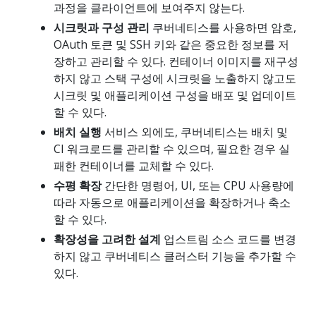
과정을 클라이언트에 보여주지 않는다.
시크릿과 구성 관리
쿠버네티스를 사용하면 암호,
OAuth 토큰 및 SSH 키와 같은 중요한 정보를 저
장하고 관리할 수 있다. 컨테이너 이미지를 재구성
하지 않고 스택 구성에 시크릿을 노출하지 않고도
시크릿 및 애플리케이션 구성을 배포 및 업데이트
할 수 있다.
배치 실행
서비스 외에도, 쿠버네티스는 배치 및
CI 워크로드를 관리할 수 있으며, 필요한 경우 실
패한 컨테이너를 교체할 수 있다.
수평 확장
간단한 명령어, UI, 또는 CPU 사용량에
따라 자동으로 애플리케이션을 확장하거나 축소
할 수 있다.
확장성을 고려한 설계
업스트림 소스 코드를 변경
하지 않고 쿠버네티스 클러스터 기능을 추가할 수
있다.