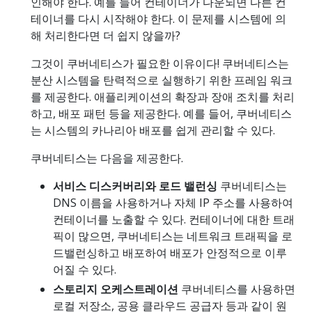
인해야 한다. 예를 들어 컨테이너가 다운되면 다른 컨
테이너를 다시 시작해야 한다. 이 문제를 시스템에 의
해 처리한다면 더 쉽지 않을까?
그것이 쿠버네티스가 필요한 이유이다! 쿠버네티스는
분산 시스템을 탄력적으로 실행하기 위한 프레임 워크
를 제공한다. 애플리케이션의 확장과 장애 조치를 처리
하고, 배포 패턴 등을 제공한다. 예를 들어, 쿠버네티스
는 시스템의 카나리아 배포를 쉽게 관리할 수 있다.
쿠버네티스는 다음을 제공한다.
서비스 디스커버리와 로드 밸런싱
쿠버네티스는
DNS 이름을 사용하거나 자체 IP 주소를 사용하여
컨테이너를 노출할 수 있다. 컨테이너에 대한 트래
픽이 많으면, 쿠버네티스는 네트워크 트래픽을 로
드밸런싱하고 배포하여 배포가 안정적으로 이루
어질 수 있다.
스토리지 오케스트레이션
쿠버네티스를 사용하면
로컬 저장소, 공용 클라우드 공급자 등과 같이 원