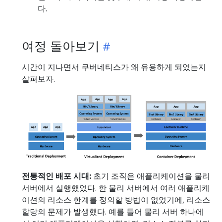
다.
여정 돌아보기
시간이 지나면서 쿠버네티스가 왜 유용하게 되었는지
살펴보자.
전통적인 배포 시대:
초기 조직은 애플리케이션을 물리
서버에서 실행했었다. 한 물리 서버에서 여러 애플리케
이션의 리소스 한계를 정의할 방법이 없었기에, 리소스
할당의 문제가 발생했다. 예를 들어 물리 서버 하나에