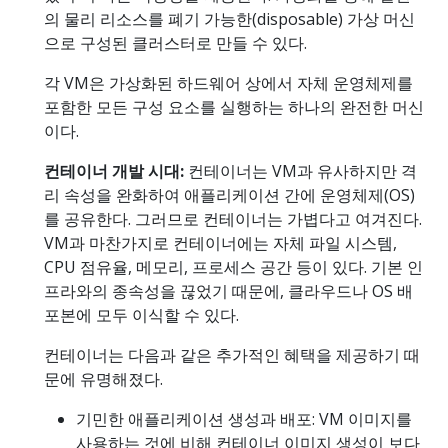
의 물리 리소스를 폐기 가능한(disposable) 가상 머신
으로 구성된 클러스터로 만들 수 있다.
각 VM은 가상화된 하드웨어 상에서 자체 운영체제를
포함한 모든 구성 요소를 실행하는 하나의 완전한 머신
이다.
컨테이너 개발 시대:
컨테이너는 VM과 유사하지만 격
리 속성을 완화하여 애플리케이션 간에 운영체제(OS)
를 공유한다. 그러므로 컨테이너는 가볍다고 여겨진다.
VM과 마찬가지로 컨테이너에는 자체 파일 시스템,
CPU 점유율, 메모리, 프로세스 공간 등이 있다. 기본 인
프라와의 종속성을 끊었기 때문에, 클라우드나 OS 배
포본에 모두 이식할 수 있다.
컨테이너는 다음과 같은 추가적인 혜택을 제공하기 때
문에 유명해졌다.
기민한 애플리케이션 생성과 배포: VM 이미지를
사용하는 것에 비해 컨테이너 이미지 생성이 보다