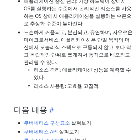
애플리케이션 중심 관리: 가상 하드웨어 상에서
OS를 실행하는 수준에서 논리적인 리소스를 사용
하는 OS 상에서 애플리케이션을 실행하는 수준으
로 추상화 수준이 높아진다.
느슨하게 커플되고, 분산되고, 유연하며, 자유로운
마이크로서비스: 애플리케이션은 단일 목적의 머
신에서 모놀리식 스택으로 구동되지 않고 보다 작
고 독립적인 단위로 쪼개져서 동적으로 배포되고
관리될 수 있다.
리소스 격리: 애플리케이션 성능을 예측할 수
있다.
리소스 사용량: 고효율 고집적.
다음 내용
쿠버네티스 구성요소
살펴보기
쿠버네티스 API
살펴보기