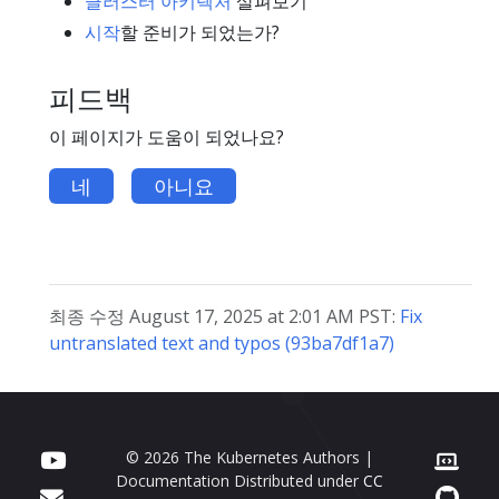
클러스터 아키텍처
살펴보기
시작
할 준비가 되었는가?
피드백
이 페이지가 도움이 되었나요?
네
아니요
최종 수정 August 17, 2025 at 2:01 AM PST:
Fix
untranslated text and typos (93ba7df1a7)
© 2026 The Kubernetes Authors |
Documentation Distributed under
CC