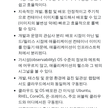
쉽고 효율적이다.
지속적인 개발, 통합 및 배포: 안정적이고 주기적
으로 컨테이너 이미지를 빌드해서 배포할 수 있고
(이미지의 불변성 덕에) 빠르고 효율적으로 롤백
할 수 있다.
개발과 운영의 관심사 분리: 배포 시점이 아닌 빌
드/릴리스 시점에 애플리케이션 컨테이너 이미지
를 만들기 때문에, 애플리케이션이 인프라스트럭
처에서 분리된다.
가시성(observability): OS 수준의 정보와 메트릭
에 머무르지 않고, 애플리케이션의 헬스와 그 밖의
시그널을 볼 수 있다.
개발, 테스팅 및 운영 환경에 걸친 일관성: 랩탑에
서도 클라우드에서와 동일하게 구동된다.
클라우드 및 OS 배포판 간 이식성: Ubuntu,
RHEL, CoreOS, 온-프레미스, 주요 퍼블릭 클라우
드와 어디에서든 구동된다.