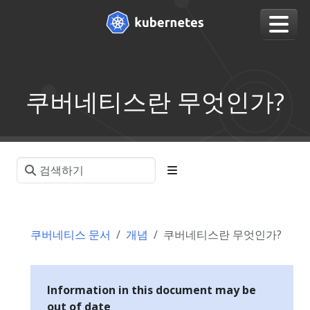
쿠버네티스란 무엇인가?
쿠버네티스 문서
개념
쿠버네티스란 무엇인가?
Information in this document may be
out of date