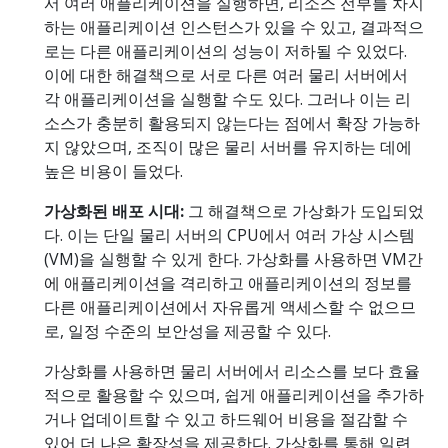
서 여러 애플리케이션을 실행하면, 리소스 전부를 차지
하는 애플리케이션 인스턴스가 있을 수 있고, 결과적으
로는 다른 애플리케이션의 성능이 저하될 수 있었다.
이에 대한 해결책으로 서로 다른 여러 물리 서버에서
각 애플리케이션을 실행할 수도 있다. 그러나 이는 리
소스가 충분히 활용되지 않는다는 점에서 확장 가능하
지 않았으며, 조직이 많은 물리 서버를 유지하는 데에
높은 비용이 들었다.
가상화된 배포 시대:
그 해결책으로 가상화가 도입되었
다. 이는 단일 물리 서버의 CPU에서 여러 가상 시스템
(VM)을 실행할 수 있게 한다. 가상화를 사용하면 VM간
에 애플리케이션을 격리하고 애플리케이션의 정보를
다른 애플리케이션에서 자유롭게 액세스할 수 없으므
로, 일정 수준의 보안성을 제공할 수 있다.
가상화를 사용하면 물리 서버에서 리소스를 보다 효율
적으로 활용할 수 있으며, 쉽게 애플리케이션을 추가하
거나 업데이트할 수 있고 하드웨어 비용을 절감할 수
있어 더 나은 확장성을 제공한다. 가상화를 통해 일련